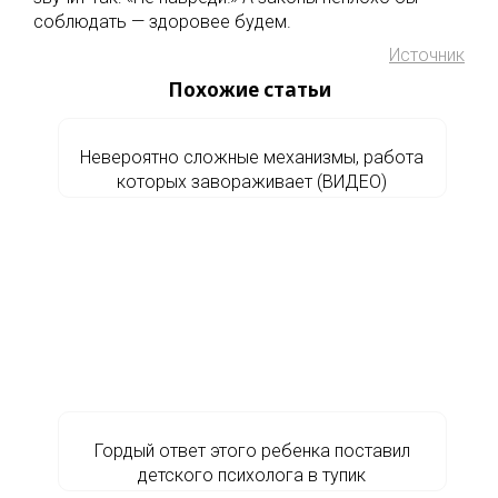
соблюдать — здоровее будем.
Источник
Похожие статьи
Невероятно сложные механизмы, работа
которых завораживает (ВИДЕО)
Гордый ответ этого ребенка поставил
детского психолога в тупик