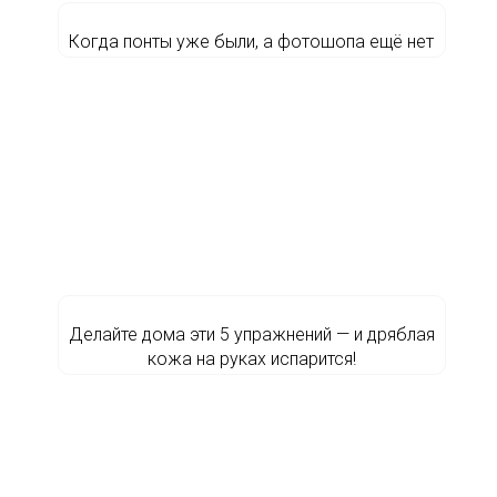
Когда понты уже были, а фотошопа ещё нет
Делайте дома эти 5 упражнений — и дряблая
кожа на руках испарится!