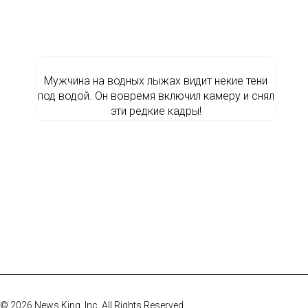
Мужчина на водных лыжах видит некие тени
под водой. Он вовремя включил камеру и снял
эти редкие кадры!
© 2026 News King, Inc. All Rights Reserved.