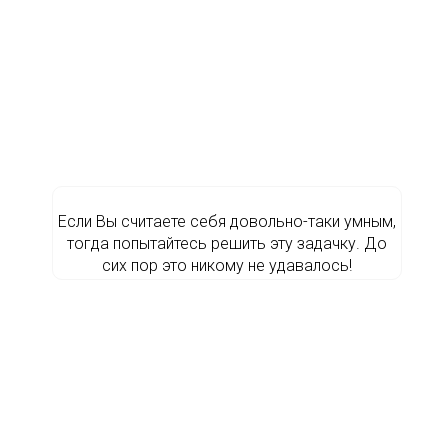
Если Вы считаете себя довольно-таки умным,
тогда попытайтесь решить эту задачку. До
сих пор это никому не удавалось!