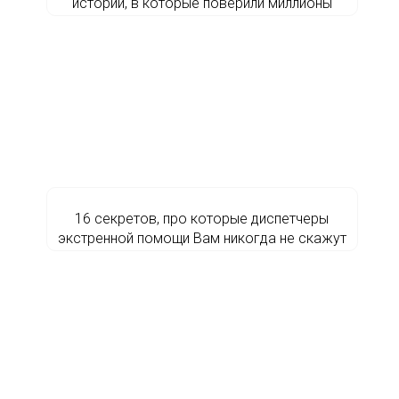
истории, в которые поверили миллионы
16 секретов, про которые диспетчеры
экстренной помощи Вам никогда не скажут