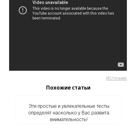
Источник
Похожие статьи
Эти простые и увлекательные тесты
определят насколько у Вас развита
внимательность!