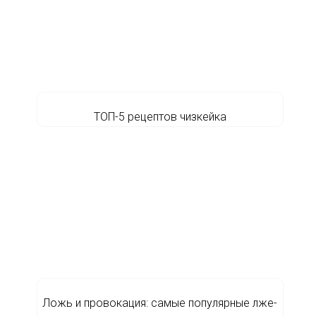
ТОП-5 рецептов чизкейка
Ложь и провокация: самые популярные лже-