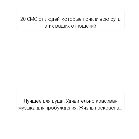
20 СМС от людей, которые поняли всю суть
этих ваших отношений
Лучшее для души! Удивительно красивая
музыка для пробуждения! Жизнь прекрасна…