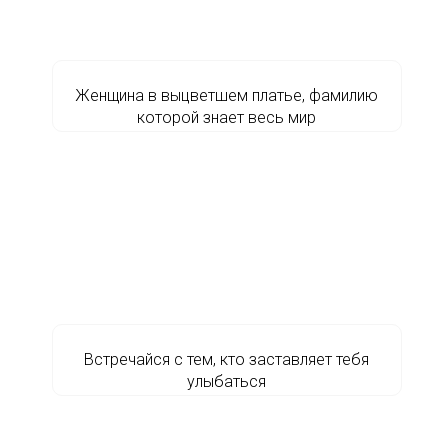
Женщина в выцветшем платье, фамилию
которой знает весь мир
Встречайся с тем, кто заставляет тебя
улыбаться