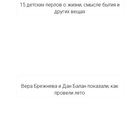
15 детских перлов о жизни, смысле бытия и
других вещах
Вера Брежнева и Дан Балан показали, как
провели лето