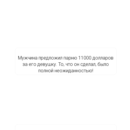
Мужчина предложил парню 11000 долларов
за его девушку. То, что он сделал, было
полной неожиданностью!