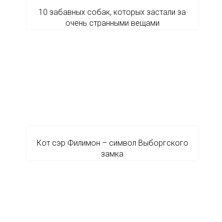
10 забавных собак, которых застали за
очень странными вещами
Кот сэр Филимон – символ Выборгского
замка