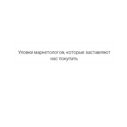
Уловки маркетологов, которые заставляют
нас покупать