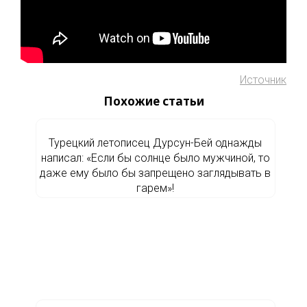
Источник
Похожие статьи
Турецкий летописец Дурсун-Бей однажды
написал: «Если бы солнце было мужчиной, то
даже ему было бы запрещено заглядывать в
гарем»!