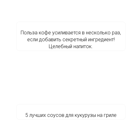
Польза кофе усиливается в несколько раз,
если добавить секретный ингредиент!
Целебный напиток.
5 лучших соусов для кукурузы на гриле