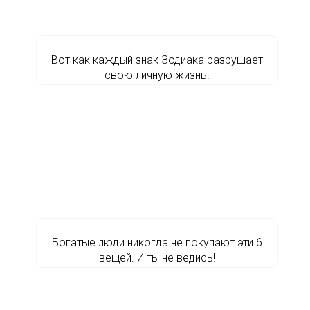
Вот как каждый знак Зодиака разрушает
свою личную жизнь!
Богатые люди никогда не покупают эти 6
вещей. И ты не ведись!