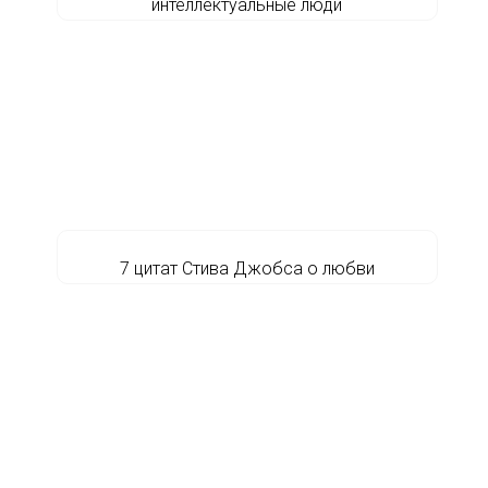
интеллектуальные люди
7 цитат Стива Джобса о любви