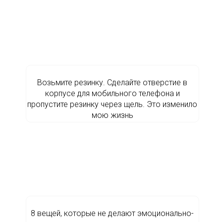
Возьмите резинку. Сделайте отверстие в
корпусе для мобильного телефона и
пропустите резинку через щель. Это изменило
мою жизнь
8 вещей, которые не делают эмоционально-