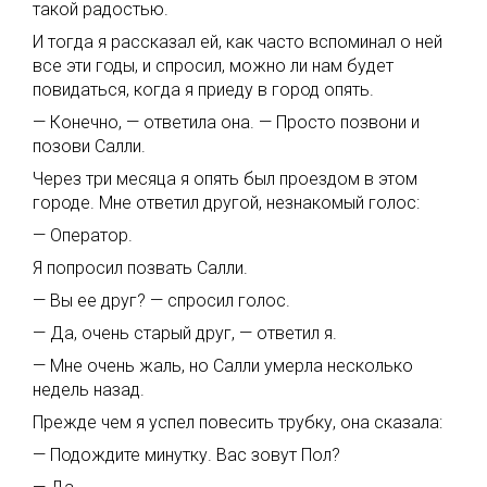
такой радостью.
И тогда я рассказал ей, как часто вспоминал о ней
все эти годы, и спросил, можно ли нам будет
повидаться, когда я приеду в город опять.
— Конечно, — ответила она. — Просто позвони и
позови Салли.
Через три месяца я опять был проездом в этом
городе. Мне ответил другой, незнакомый голос:
— Оператор.
Я попросил позвать Салли.
— Вы ее друг? — спросил голос.
— Да, очень старый друг, — ответил я.
— Мне очень жаль, но Салли умерла несколько
недель назад.
Прежде чем я успел повесить трубку, она сказала:
— Подождите минутку. Вас зовут Пол?