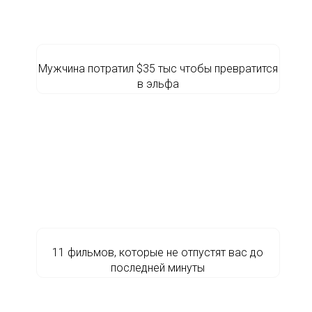
Мужчина потратил $35 тыс чтобы превратится
в эльфа
11 фильмов, которые не отпустят вас до
последней минуты