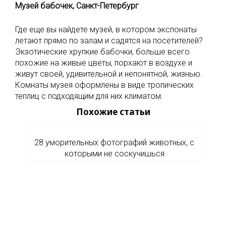
Музей бабочек, Санкт-Петербург
Где еще вы найдете музей, в котором экспонаты
летают прямо по залам и садятся на посетителей?
Экзотические хрупкие бабочки, больше всего
похожие на живые цветы, порхают в воздухе и
живут своей, удивительной и непонятной, жизнью.
Комнаты музея оформлены в виде тропических
теплиц с подходящим для них климатом.
Похожие статьи
28 уморительных фотографий животных, с
которыми не соскучишься