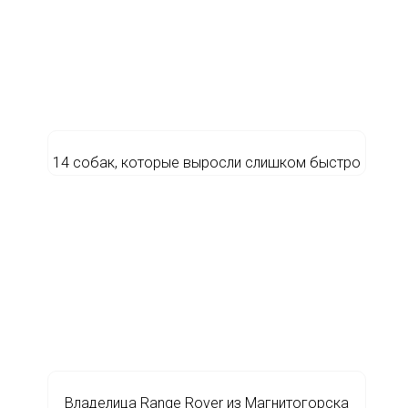
14 собак, которые выросли слишком быстро
Владелица Range Rover из Магнитогорска