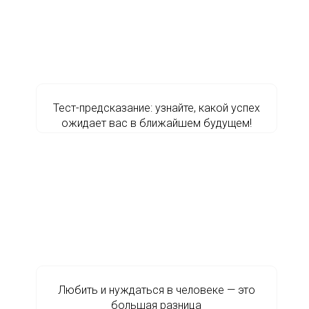
Тест-предсказание: узнайте, какой успех
ожидает вас в ближайшем будущем!
Любить и нуждаться в человеке — это
большая разница