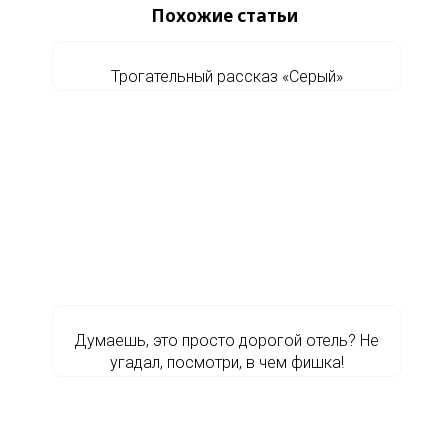
Похожие статьи
Трогательный рассказ «Серый»
Думаешь, это просто дорогой отель? Не
угадал, посмотри, в чем фишка!