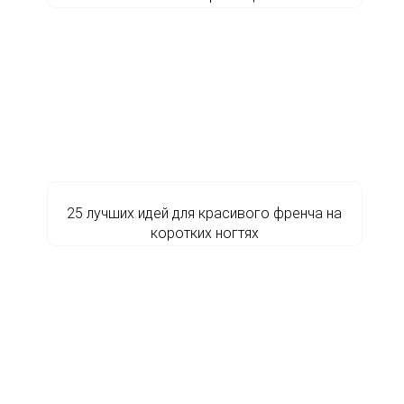
25 лучших идей для красивого френча на
коротких ногтях