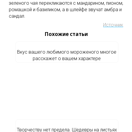
зеленого чая перекликаются с мандарином, пионом,
ромашкой и базиликом, а в шлейфе звучат амбра и
сандал.
Источник
Похожие статьи
Вкус вашего любимого мороженого многое
расскажет о вашем характере
Творчеству нет предела. Шедевры на листьях