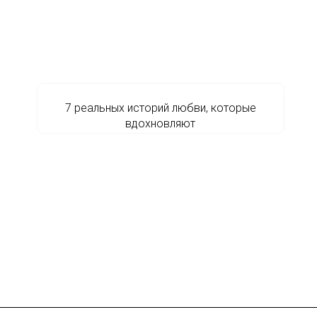
7 реальных историй любви, которые
вдохновляют