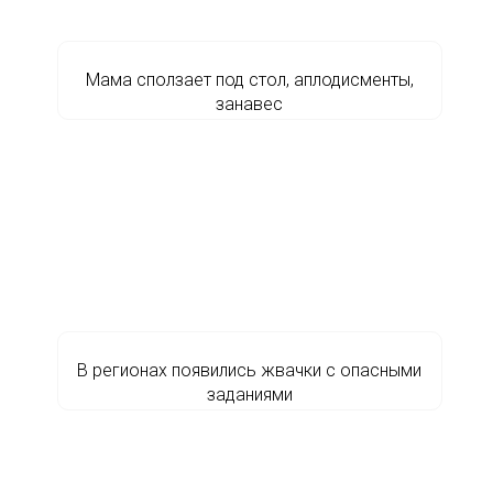
Мама сползает под стол, аплодисменты,
занавес
В регионах появились жвачки с опасными
заданиями