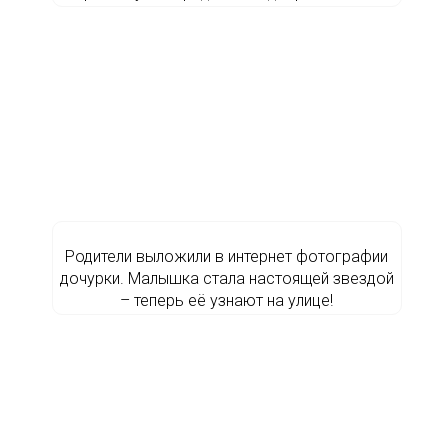
Родители выложили в интернет фотографии
дочурки. Малышка стала настоящей звездой
– теперь её узнают на улице!