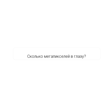
Сколько мегапикселей в глазу?