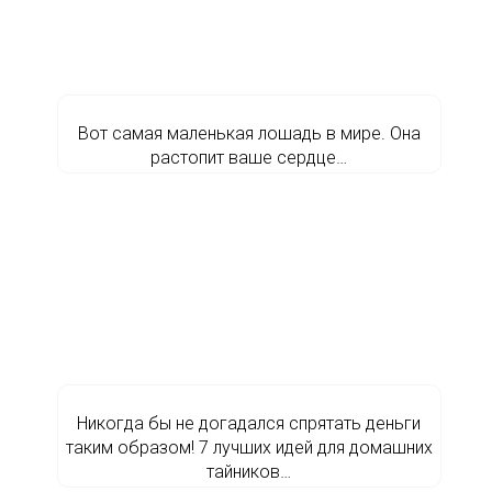
Вот самая маленькая лошадь в мире. Она
растопит ваше сердце…
Никогда бы не догадался спрятать деньги
таким образом! 7 лучших идей для домашних
тайников…