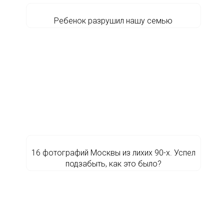
Ребенок разрушил нашу семью
16 фотографий Москвы из лихих 90-х. Успел
подзабыть, как это было?