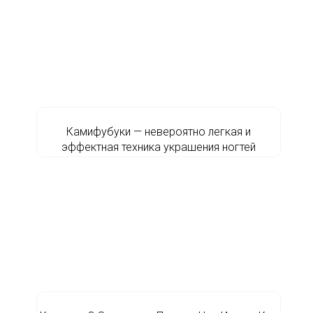
Камифубуки — невероятно легкая и
эффектная техника украшения ногтей