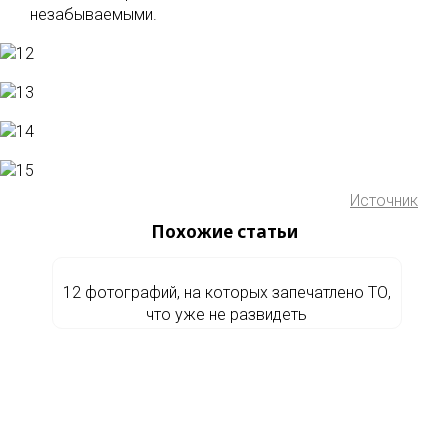
незабываемыми.
Источник
Похожие статьи
12 фотографий, на которых запечатлено ТО,
что уже не развидеть