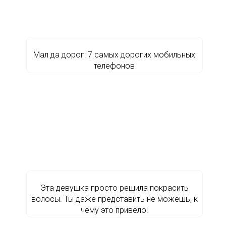
Мал да дорог: 7 самых дорогих мобильных
телефонов
Эта девушка просто решила покрасить
волосы. Ты даже представить не можешь, к
чему это привело!