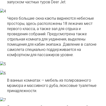
запуском частных туров Deer Jet.
Через большие окна каюты виднеются небесные
просторы, здесь расположены 18 лежачих мест
первого класса, а также зал для отдыха и
проведения собраний. Предусмотрена также
отдельная комната для уединения, выделены
помещения для кабин экипажа. Давление в салоне
самолета специально поддерживается на
комфортном для пассажиров уровне.
В ванных комнатах — мебель из полированного
мрамора и массивного дуба, люксовые туалетные
принадлежности.