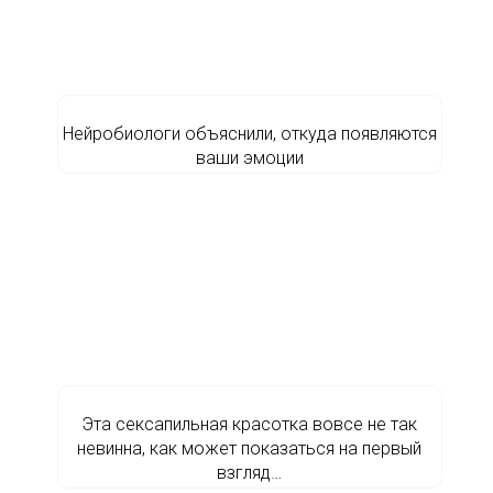
Нейробиологи объяснили, откуда появляются
ваши эмоции
Эта сексапильная красотка вовсе не так
невинна, как может показаться на первый
взгляд…