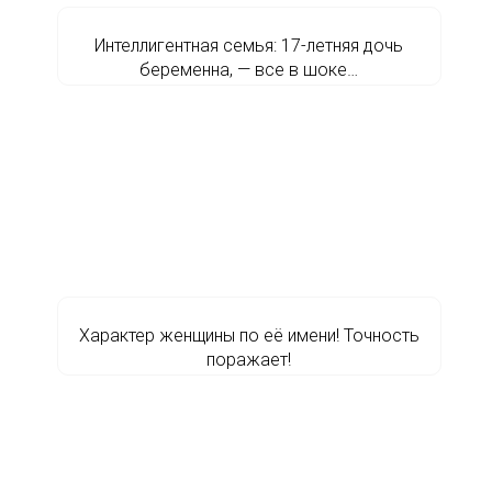
Интеллигентная семья: 17-летняя дочь
беременна, — все в шоке…
Характер женщины по её имени! Точность
поражает!