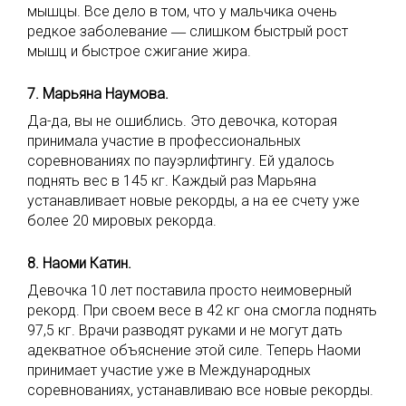
мышцы. Все дело в том, что у мальчика очень
редкое заболевание ― слишком быстрый рост
мышц и быстрое сжигание жира.
7. Марьяна Наумова.
Да-да, вы не ошиблись. Это девочка, которая
принимала участие в профессиональных
соревнованиях по пауэрлифтингу. Ей удалось
поднять вес в 145 кг. Каждый раз Марьяна
устанавливает новые рекорды, а на ее счету уже
более 20 мировых рекорда.
8. Наоми Катин.
Девочка 10 лет поставила просто неимоверный
рекорд. При своем весе в 42 кг она смогла поднять
97,5 кг. Врачи разводят руками и не могут дать
адекватное объяснение этой силе. Теперь Наоми
принимает участие уже в Международных
соревнованиях, устанавливаю все новые рекорды.