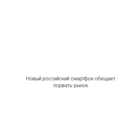
Новый российский смартфон обещает
порвать рынок