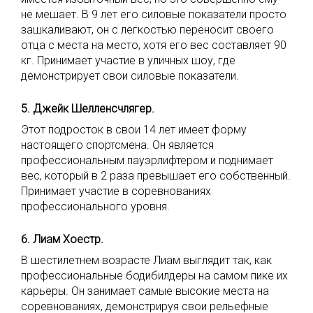
не мешает. В 9 лет его силовые показатели просто
зашкаливают, он с легкостью переносит своего
отца с места на место, хотя его вес составляет 90
кг. Принимает участие в уличных шоу, где
демонстрирует свои силовые показатели.
5. Джейк Шелленсчлягер.
Этот подросток в свои 14 лет имеет форму
настоящего спортсмена. Он является
профессиональным пауэрлифтером и поднимает
вес, который в 2 раза превышает его собственный.
Принимает участие в соревнованиях
профессионального уровня.
6. Лиам Хоестр.
В шестилетнем возрасте Лиам выглядит так, как
профессиональные бодибилдеры на самом пике их
карьеры. Он занимает самые высокие места на
соревнованиях, демонстрируя свои рельефные