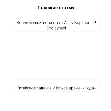
Похожие статьи
Великолепная новинка от Аллы Борисовны!
Это супер!
Китайское гадание «Четыре времени года»