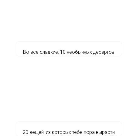
Во все сладкие: 10 необычных десертов
20 вещей, из которых тебе пора вырасти