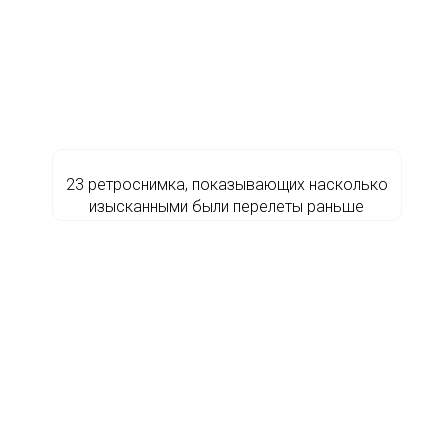
23 ретроснимка, показывающих насколько
изысканными были перелеты раньше