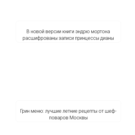
В новой версии книги эндрю мортона
расшифрованы записи принцессы дианы
Грин меню: лучшие летние рецепты от шеф-
поваров Москвы