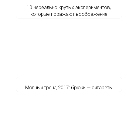
10 нереально крутых экспериментов,
которые поражают воображение
Модный тренд 2017: брюки — сигареты