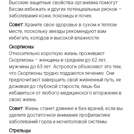
Высокие защитные свойства организма помогут
Весам избежать и других потенциальных рисков –
заболевания кожи, поясницы и почек.
Совет:
Храните свое здоровье в сухом и теплом
месте, поскольку звезды рекомендуют вам
избегать холодов и высокой влажности.
Скорпионы
Относительно короткую жизнь проживают
Скорпионы – женщины в среднем до 62 лет,
мужчины до 63 лет. Астрологи объясняют это тем,
что Скорпионы трудно поддаются лечению. Они
предпочитают завершить свой жизненный путь, не
доживая до глубокой старости, лишь бы
избавиться от любого медицинского вторжения в
свою жизнь.
Совет:
Жизнь станет длиннее и без врачей, если вы
уделите достаточное внимание профилактике
заболеваний горла и мочеполовой системы.
Стрельцы