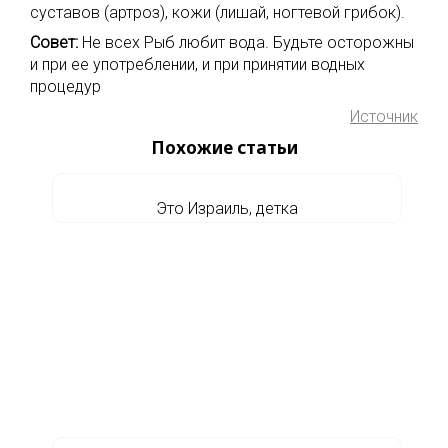
суставов (артроз), кожи (лишай, ногтевой грибок).
Совет:
Не всех Рыб любит вода. Будьте осторожны
и при ее употреблении, и при принятии водных
процедур
Источник
Похожие статьи
Это Израиль, детка