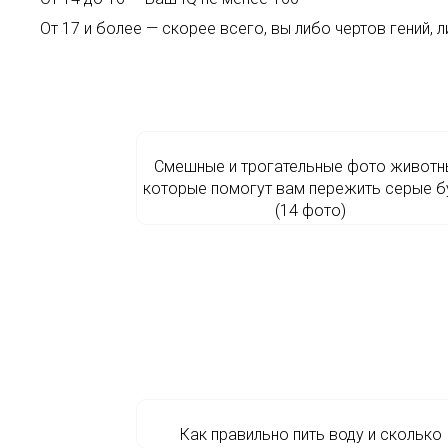
От 17 и более — скорее всего, вы либо чертов гений, 
Смешные и трогательные фото животн
которые помогут вам пережить серые б
(14 фото)
Как правильно пить воду и сколько