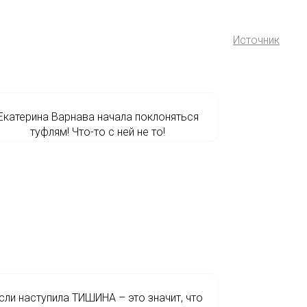
Источник
Екатерина Варнава начала поклоняться
туфлям! Что-то с ней не то!
сли наступила ТИШИНА – это значит, что