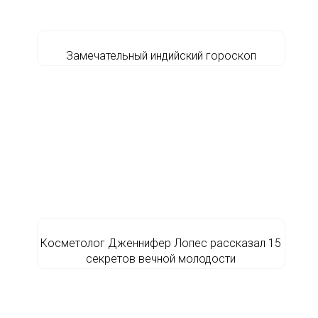
Замечательный индийский гороскоп
Косметолог Дженнифер Лопес рассказал 15
секретов вечной молодости