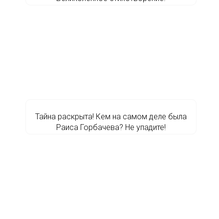
Тайна раскрыта! Кем на самом деле была
Раиса Горбачева? Не упадите!