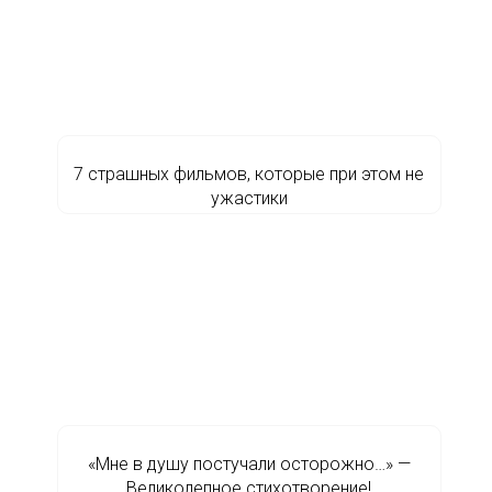
7 страшных фильмов, которые при этом не
ужастики
«Мне в душу постучали осторожно…» —
Великолепное стихотворение!