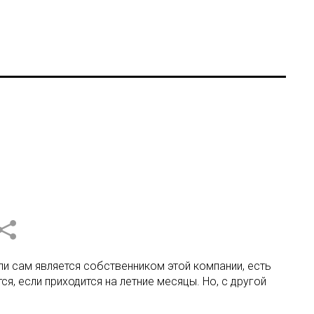
ли сам является собственником этой компании, есть
, если приходится на летние месяцы. Но, с другой