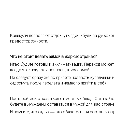
Каникулы позволяют отдохнуть где-нибудь за рубежо
предосторожности.
Что не стоит делать зимой в жарких странах?
Итак, будьте готовы к акклиматизации. Переход может
когда уже придется возвращаться домой.
Не следует сразу же по прилете надевать купальники 
отдохнуть после перелета и немного прийти в себя.
Постарайтесь отказаться от местных блюд. Оставайтес
будете вынуждены оставаться в чужой для вас стране 
И помните, что отдых ― это обязательная составляюща