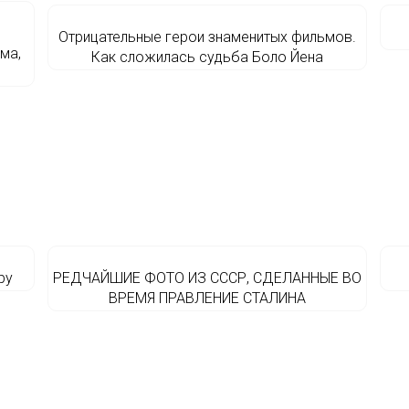
Отрицательные герои знаменитых фильмов.
ма,
Как сложилась судьба Боло Йена
ру
РЕДЧАЙШИЕ ФОТО ИЗ СССР, СДЕЛАННЫЕ ВО
ВРЕМЯ ПРАВЛЕНИЕ СТАЛИНА