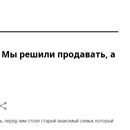
. Мы решили продавать, а
ь, перед ним стоял старый знакомый семьи, который