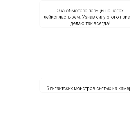
Она обмотала пальцы на ногах
лейкопластырем. Узнав силу этого прие
делаю так всегда!
5 гигантских монстров снятых на каме