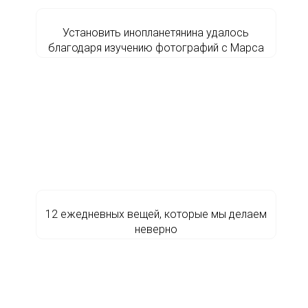
Установить инопланетянина удалось
благодаря изучению фотографий с Марса
12 ежедневных вещей, которые мы делаем
неверно