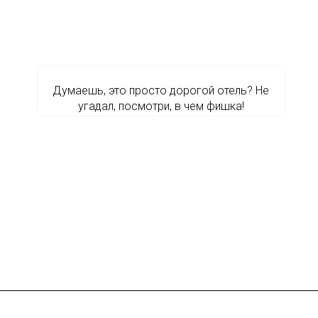
Думаешь, это просто дорогой отель? Не
угадал, посмотри, в чем фишка!