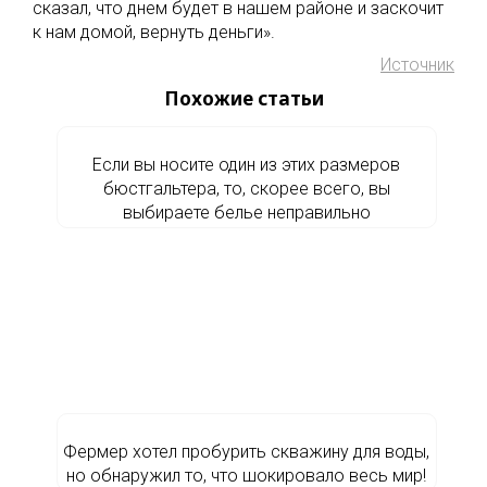
сказал, что днем будет в нашем районе и заскочит
к нам домой, вернуть деньги».
Источник
Похожие статьи
Если вы носите один из этих размеров
бюстгальтера, то, скорее всего, вы
выбираете белье неправильно
Фермер хотел пробурить скважину для воды,
но обнаружил то, что шокировало весь мир!