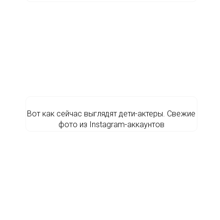
Вот как сейчас выглядят дети-актеры. Свежие
фото из Instagram-аккаунтов