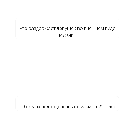
Что раздражает девушек во внешнем виде
мужчин
10 самых недооцененных фильмов 21 века