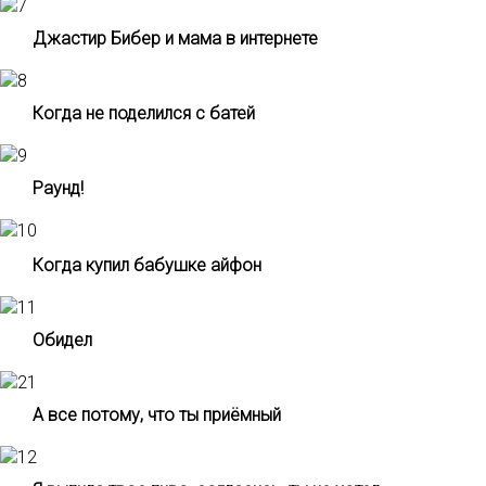
Джастир Бибер и мама в интернете
Когда не поделился с батей
Раунд!
Когда купил бабушке айфон
Обидел
А все потому, что ты приёмный