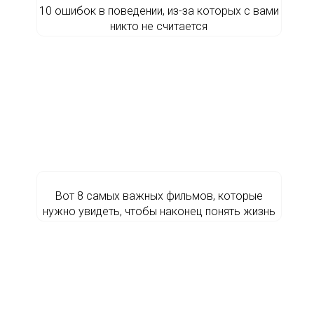
10 ошибок в поведении, из-за которых с вами
никто не считается
Вот 8 самых важных фильмов, которые
нужно увидеть, чтобы наконец понять жизнь