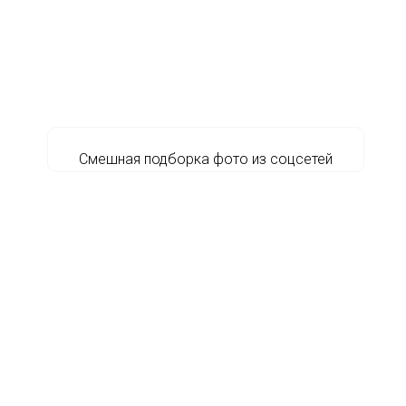
Смешная подборка фото из соцсетей