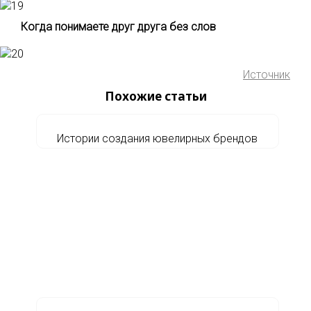
Когда понимаете друг друга без слов
Источник
Похожие статьи
Истории создания ювелирных брендов