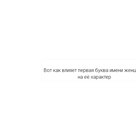
Вот как влияет первая буква имени жен
на её характер