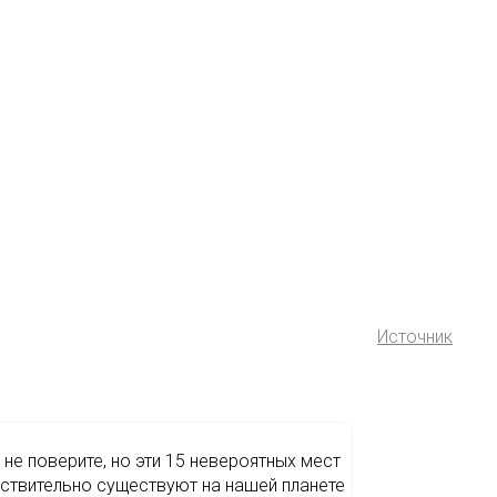
Источник
 не поверите, но эти 15 невероятных мест
ствительно существуют на нашей планете