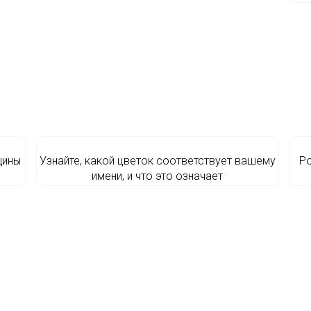
щины
Узнайте, какой цветок соответствует вашему
Ро
имени, и что это означает