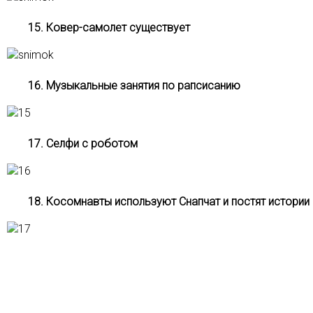
15. Ковер-самолет существует
16. Музыкальные занятия по рапсисанию
17. Селфи с роботом
18. Косомнавты используют Снапчат и постят истории