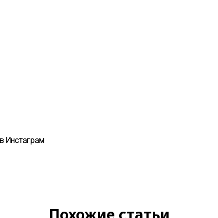
 в Инстаграм
Похожие статьи