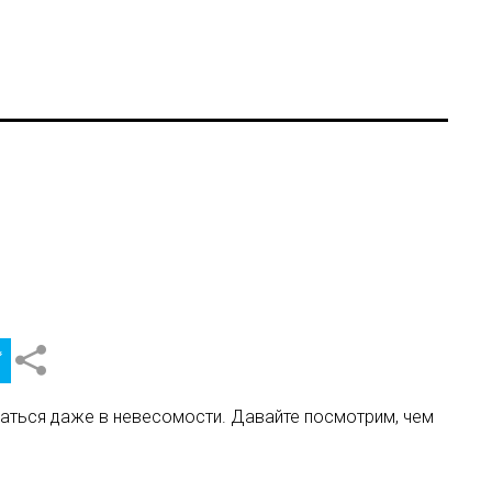
ы
каться даже в невесомости. Давайте посмотрим, чем