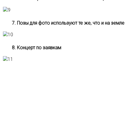
7. Позы для фото используют те же, что и на земле
8. Концерт по заявкам