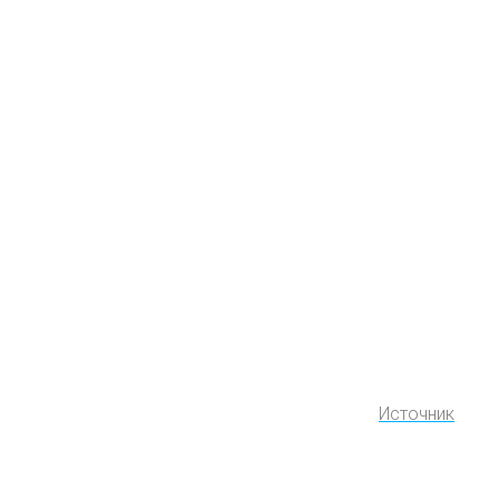
Источник