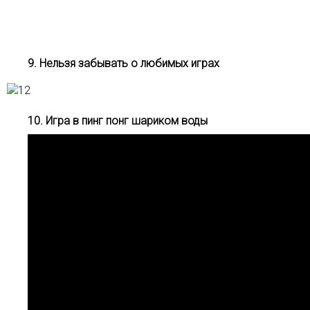
9. Нельзя забывать о любимых играх
10. Игра в пинг понг шариком воды