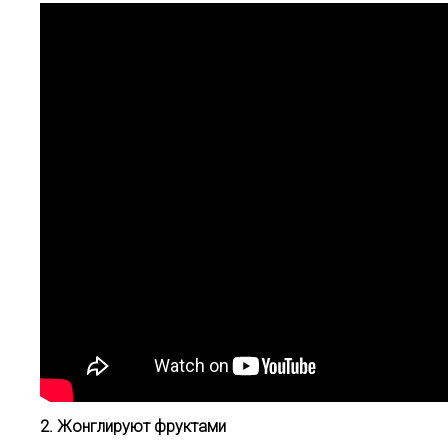
2. Жонглируют фруктами