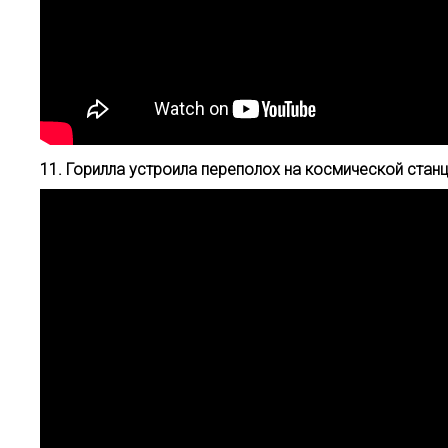
11. Горилла устроила переполох на космической стан