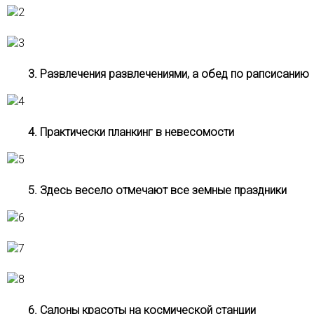
3. Развлечения развлечениями, а обед по рапсисанию
4. Практически планкинг в невесомости
5. Здесь весело отмечают все земные праздники
6. Салоны красоты на космической станции