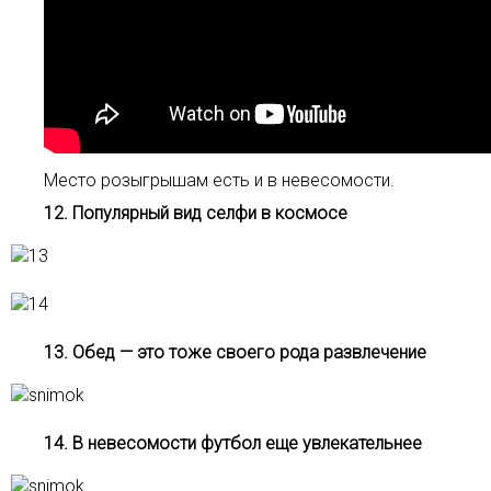
Место розыгрышам есть и в невесомости.
12. Популярный вид селфи в космосе
13. Обед — это тоже своего рода развлечение
14. В невесомости футбол еще увлекательнее