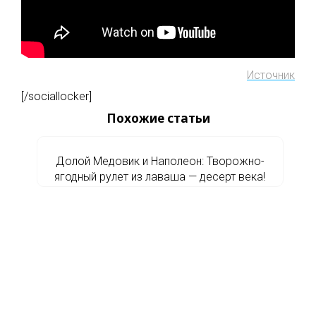
Источник
[/sociallocker]
Похожие статьи
Долой Медовик и Наполеон: Творожно-
ягодный рулет из лаваша — десерт века!