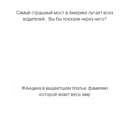
Самый страшный мост в Америке пугает всех
водителей… Вы бы поехали через него?
Женщина в выцветшем платье, фамилию
которой знает весь мир