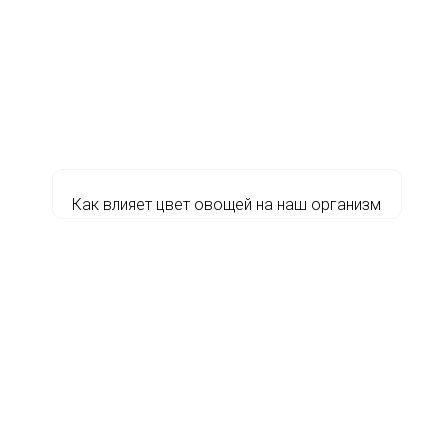
Как влияет цвет овощей на наш организм