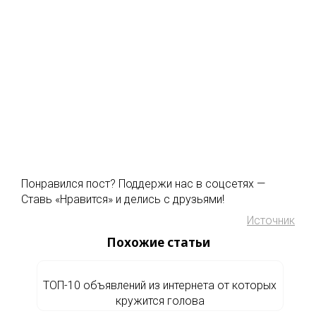
Понравился пост? Поддержи нас в соцсетях —
Ставь «Нравится» и делись с друзьями!
Источник
Похожие статьи
ТОП-10 объявлений из интернета от которых
кружится голова