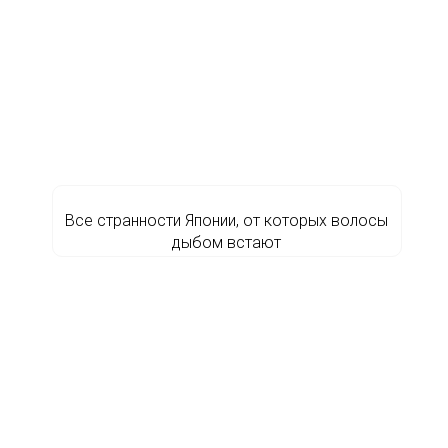
Все странности Японии, от которых волосы
дыбом встают