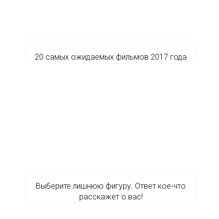
20 самых ожидаемых фильмов 2017 года
Выберите лишнюю фигуру. Ответ кое-что
расскажет о вас!