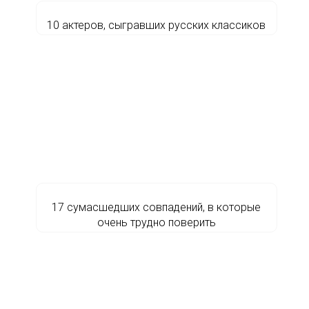
10 актеров, сыгравших русских классиков
17 сумасшедших совпадений, в которые
очень трудно поверить