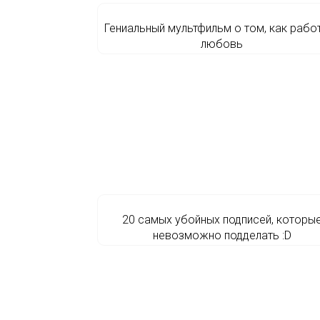
Гениальный мультфильм о том, как рабо
любовь
20 самых убойных подписей, которы
невозможно подделать :D