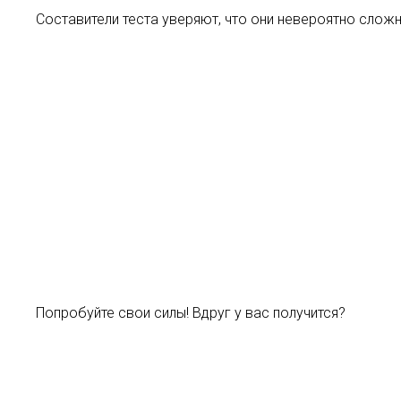
Составители теста уверяют, что они невероятно сложн
Попробуйте свои силы! Вдруг у вас получится?