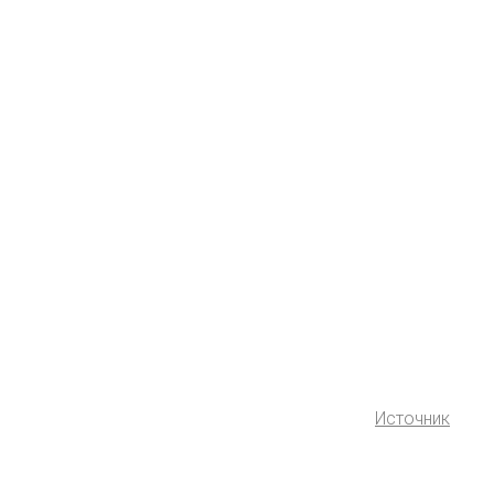
Источник