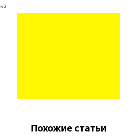
ый.
Похожие статьи