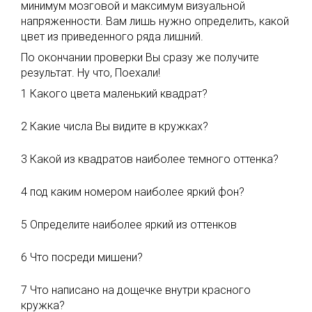
минимум мозговой и максимум визуальной
напряженности. Вам лишь нужно определить, какой
цвет из приведенного ряда лишний.
По окончании проверки Вы сразу же получите
результат. Ну что, Поехали!
1 Какого цвета маленький квадрат?
2 Какие числа Вы видите в кружках?
3 Какой из квадратов наиболее темного оттенка?
4 под каким номером наиболее яркий фон?
5 Определите наиболее яркий из оттенков
6 Что посреди мишени?
7 Что написано на дощечке внутри красного
кружка?