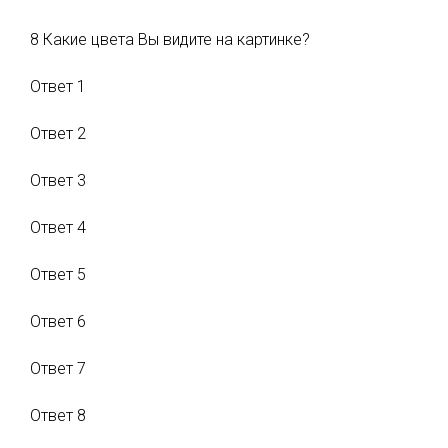
8 Какие цвета Вы видите на картинке?
Ответ 1
Ответ 2
Ответ 3
Ответ 4
Ответ 5
Ответ 6
Ответ 7
Ответ 8