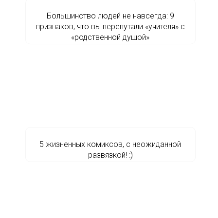
Большинство людей не навсегда: 9
признаков, что вы перепутали «учителя» с
«родственной душой»
5 жизненных комиксов, с неожиданной
развязкой! :)