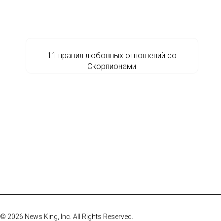
11 правил любовных отношений со
Скорпионами
© 2026 News King, Inc. All Rights Reserved.