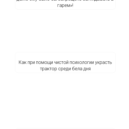
гарем»!
Как при помощи чистой психологии украсть
трактор среди бела дня