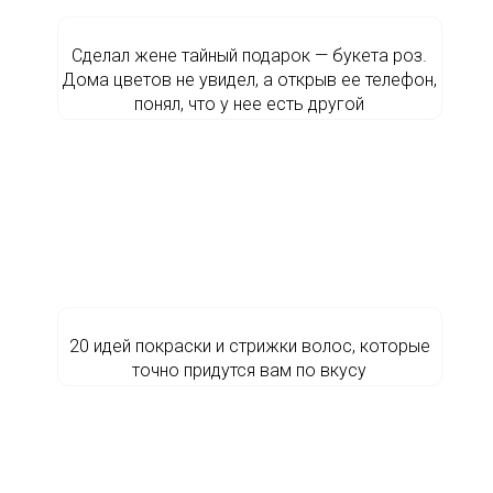
Сделал жене тайный подарок — букета роз.
Дома цветов не увидел, а открыв ее телефон,
понял, что у нее есть другой
20 идей покраски и стрижки волос, которые
точно придутся вам по вкусу