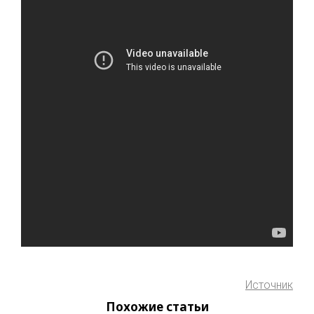
Источник
Похожие статьи