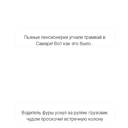
Пьяные пенсионерки угнали трамвай в
Самаре! Вот как это было…
Водитель фуры уснул за рулём: грузовик
чудом проскочил встречную колону