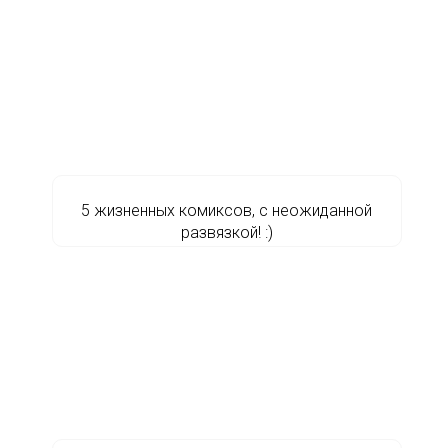
5 жизненных комиксов, с неожиданной
развязкой! :)