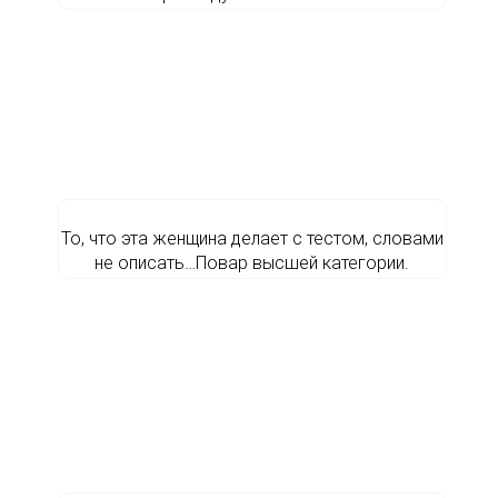
То, что эта женщина делает с тестом, словами
не описать…Повар высшей категории.