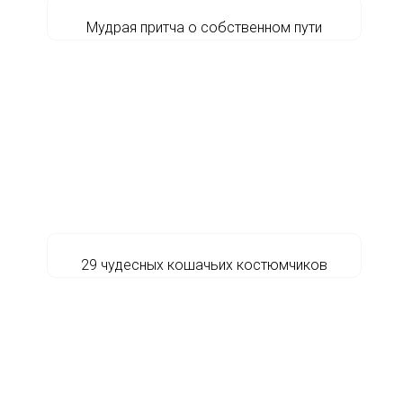
Мудрая притча о собственном пути
29 чудесных кошачьих костюмчиков