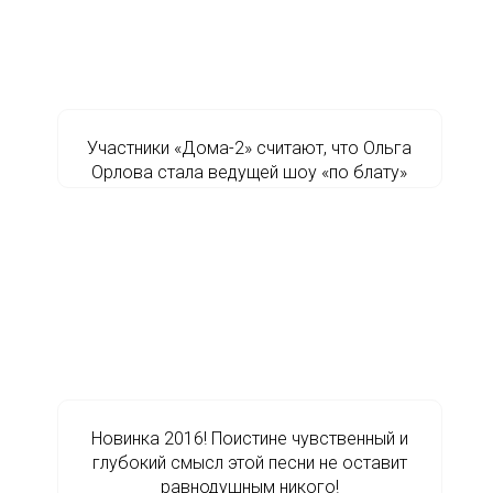
Участники «Дома-2» считают, что Ольга
Орлова стала ведущей шоу «по блату»
Новинка 2016! Поистине чувственный и
глубокий смысл этой песни не оставит
равнодушным никого!