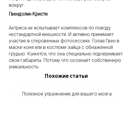
вокруг.
Гвендолин Кристи
Актриса не испытывает комплексов по поводу
нестандартной внешности. И активно принимает
участие в откровенных фотосессиях. Голая Гвен в
маске коня или в костюме зайца с обнажённой
грудью. Кажется, что она специально подчёркивает
свои габариты. Потому что осознаёт собственную
уникальность.
Похожие статьи
Полезное упражнение для вашего мозга