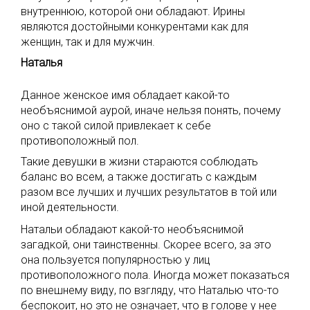
внутреннюю, которой они обладают. Ирины
являются достойными конкурентами как для
женщин, так и для мужчин.
Наталья
Данное женское имя обладает какой-то
необъяснимой аурой, иначе нельзя понять, почему
оно с такой силой привлекает к себе
противоположный пол.
Такие девушки в жизни стараются соблюдать
баланс во всем, а также достигать с каждым
разом все лучших и лучших результатов в той или
иной деятельности.
Натальи обладают какой-то необъяснимой
загадкой, они таинственны. Скорее всего, за это
она пользуется популярностью у лиц
противоположного пола. Иногда может показаться
по внешнему виду, по взгляду, что Наталью что-то
беспокоит, но это не означает, что в голове у нее