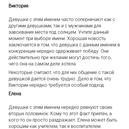
Виктория
Девушки с этим именем часто соперничают как с
другими девушками, так и с мужчинами для
завоевания места под солнцем. Учтите данный
момент при выборе имени. Хорошая новость
заключается в том, что девушка с данным именем в
конкуренции нередко одерживает победу. Они
действительно при желании могут достичь того,
чего она на самом деле хотела.
Некоторые считают, что для них общение с такой
девушкой даётся очень трудно. Дело в том, что
Виктории нередко требуется особый подход.
Елена
Девушки с этим именем нередко ревнуют своих
вторых половинок. Кому-то этот факт приятен, а
кого-то он просто раздражает. Елена может быть
хорошим как учителем, так и воспитателем.