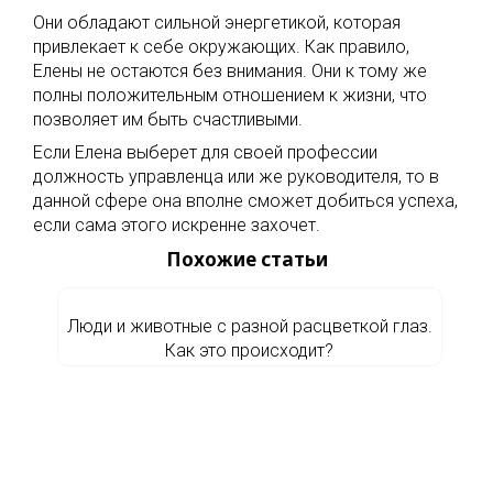
Они обладают сильной энергетикой, которая
привлекает к себе окружающих. Как правило,
Елены не остаются без внимания. Они к тому же
полны положительным отношением к жизни, что
позволяет им быть счастливыми.
Если Елена выберет для своей профессии
должность управленца или же руководителя, то в
данной сфере она вполне сможет добиться успеха,
если сама этого искренне захочет.
Похожие статьи
Люди и животные с разной расцветкой глаз.
Как это происходит?