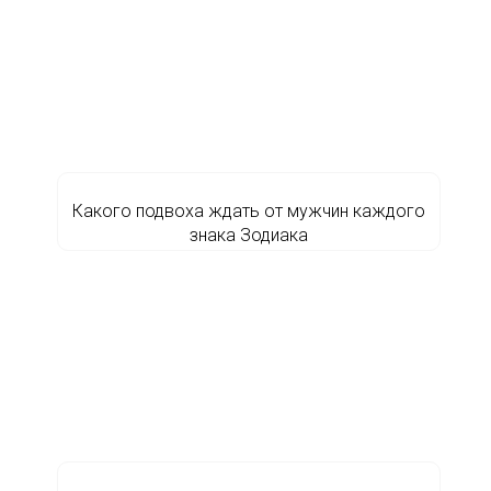
Какого подвоха ждать от мужчин каждого
знака Зодиака