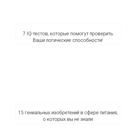
7 IQ-тестов, которые помогут проверить
Ваши логические способности!
15 гениальных изобретений в сфере питания,
о которых вы не знали