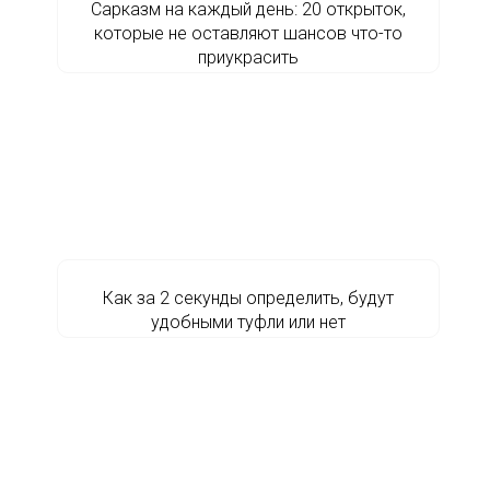
Сарказм на каждый день: 20 открыток,
которые не оставляют шансов что-то
приукрасить
Как за 2 секунды определить, будут
удобными туфли или нет