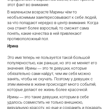
этот факт во внимание.
В маленьком возрасте Марины чём-то
необъяснимым заинтересовывают к себе людей,
за что попадают нередко в центр внимания. Когда
она станет более взрослый, то сможет сама
понять, какие качества в ней привлекают
противоположный пол.
Ирина
Это имя теперь не пользуется такой большой
популярностью, как раньше, но это не меняет его
значения. Ирины ― это те девушки, которые
обязательно сами найдут, чем им себя можно
занять, чтобы не скучать. Поэтому у девушек с
этим именем в жизни происходят много событий,
которые делают ее жизнь более красочной.
Ирины ― это такие девушки, которым в себе
удалось совместить не только внешнюю,
визуальную красоту, но еще и сохранить и показать