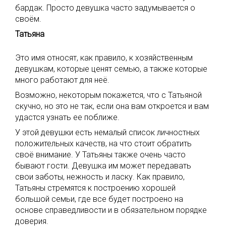
бардак. Просто девушка часто задумывается о
своём.
Татьяна
Это имя относят, как правило, к хозяйственным
девушкам, которые ценят семью, а также которые
много работают для неё.
Возможно, некоторым покажется, что с Татьяной
скучно, но это не так, если она вам откроется и вам
удастся узнать ее поближе.
У этой девушки есть немалый список личностных
положительных качеств, на что стоит обратить
своё внимание. У Татьяны также очень часто
бывают гости. Девушка им может передавать
свои заботы, нежность и ласку. Как правило,
Татьяны стремятся к построению хорошей
большой семьи, где все будет построено на
основе справедливости и в обязательном порядке
доверия.