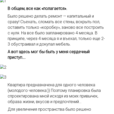
В общем, все как «полагается».
Было решено делать ремонт — капитальный и
сразу! Съехать, сломать все стены, вскрыть пол,
оставить только «коробку», заново все построить
с нуля. На все было запланировано 4 месяца. В
принципе, через 4 месяца я и въехал, только еще 2-
3 обустраивал и докупал мебель.
А вот здесь мог бы быть у меня сердечный
приступ….
Квартира предназначена для одного человека
(молодого человека:)) Поэтому планировка была
спроектирована мной исходя из моих привычек,
образа жизни, вкусов и предпочтений…
Для увеличения пространства было решено