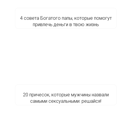
4 совета Богатого папы, которые помогут
привлечь деньги в твою жизнь
20 причесок, которые мужчины назвали
самыми сексуальными: решайся!