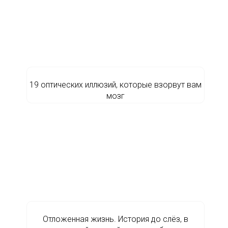
19 оптических иллюзий, которые взорвут вам
мозг
Отложенная жизнь. История до слёз, в