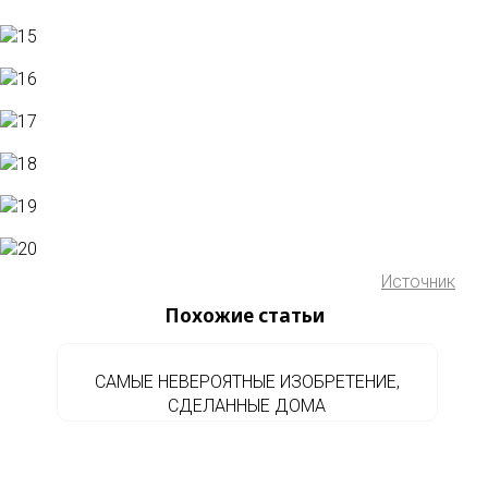
Источник
Похожие статьи
САМЫЕ НЕВЕРОЯТНЫЕ ИЗОБРЕТЕНИЕ,
СДЕЛАННЫЕ ДОМА