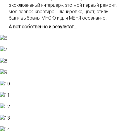
эксклюзивный интерьер», это мой первый ремонт,
моя первая квартира. Планировка, цвет, стиль…
были выбраны МНОЮ и для МЕНЯ осознанно.
А вот собственно и результат…