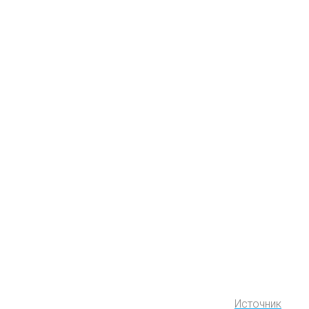
Источник