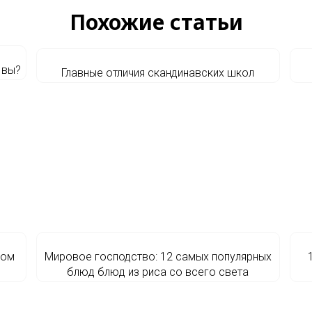
Похожие статьи
 вы?
Главные отличия скандинавских школ
ком
Мировое господство: 12 самых популярных
блюд блюд из риса со всего света