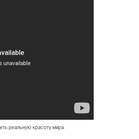
деть реальную красоту мира.