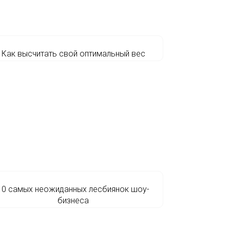
Как высчитать свой оптимальный вес
10 самых неожиданных лесбиянок шоу-
бизнеса