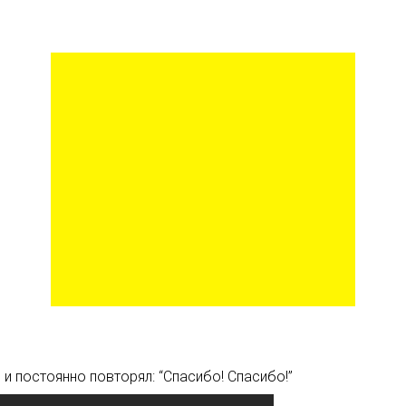
 и постоянно повторял: “Спасибо! Спасибо!”