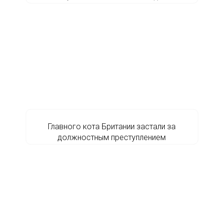
Главного кота Британии застали за
должностным преступлением