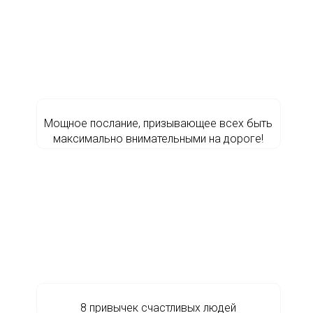
Мощное послание, призывающее всех быть
максимально внимательными на дороге!
8 привычек счастливых людей