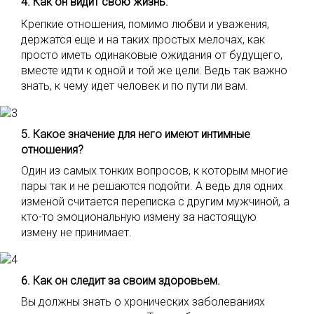
4. Как он видит свою жизнь.
Крепкие отношения, помимо любви и уважения,
держатся еще и на таких простых мелочах, как
просто иметь одинаковые ожидания от будущего,
вместе идти к одной и той же цели. Ведь так важно
знать, к чему идет человек и по пути ли вам.
5. Какое значение для него имеют интимные
отношения?
Один из самых тонких вопросов, к которым многие
пары так и не решаются подойти. А ведь для одних
изменой считается переписка с другим мужчиной, а
кто-то эмоциональную измену за настоящую
измену не принимает.
6. Как он следит за своим здоровьем.
Вы должны знать о хронических заболеваниях