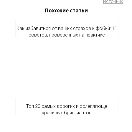
Источник
Похожие статьи
Как избавиться от ваших страхов и фобий: 11
советов, проверенных на практике
Топ 20 самых дорогих и ослепляюще
красивых бриллиантов