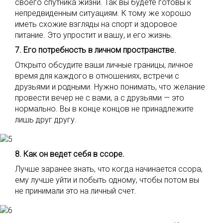
своего спутника жизни. Так вы будете готовы к
непредвиденным ситуациям. К тому же хорошо
иметь схожие взгляды на спорт и здоровое
питание. Это упростит и вашу, и его жизнь.
7. Его потребность в личном пространстве.
Открыто обсудите ваши личные границы, личное
время для каждого в отношениях, встречи с
друзьями и родными. Нужно понимать, что желание
провести вечер не с вами, а с друзьями — это
нормально. Вы в конце концов не принадлежите
лишь друг другу.
8. Как он ведет себя в ссоре.
Лучше заранее знать, что когда начинается ссора,
ему лучше уйти и побыть одному, чтобы потом вы
не принимали это на личный счет.