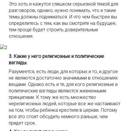
Это хоть и кажутся слишком серьезной темой для
разговоров, однако, нужно понимать, что и такие
темы должны подниматься. И что чем быстрее вы
определитесь с тем, как вы смотрите на будущее,
тем проще будет строить доверительные
отношения.
3. Какие у него религиозные и политические
взгляды.
Разумеется, есть люди, для которых и то, и другое
не являются достаточно значимыми в отношениях
вещами. Однако есть и те, для кого религиозные и
политические взгляды являются жизненными
принципами. К тому же есть множество
нерелигиозных людей, которые все же настаивают
на том, чтобы ребенка крестили в церкви. Потому
все это стоит обсудить немного раньше, чем
придет срок.