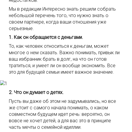
недостатков.
Мы в редакции Интересно знать решили собрать
небольшой перечень того, что нужно знать о
своем партнере, когда ваши отношения уже
серьезные.
1. Как он обращается с деньгами.
То, как человек относиться к деньгам, может
многое о нем сказать. Важно понимать, привык ли
ваш избранник брать в долг, на что он готов
тратиться, и умеет ли он вообще экономить. Все
это для будущей семьи имеет важное значение.
2. Что он думает о детях.
Пусть вы даже об этом не задумывались, но все
же стоит с самого начала понимать, о каком
совместном будущем идет речь: вероятно, он
вовсе не хочет детей, а для вас это в принципе
часть мечты о семейной идиллии.