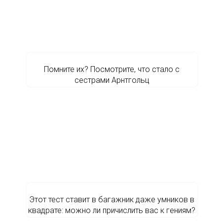
Помните их? Посмотрите, что стало с
сестрами Арнтгольц
Этот тест ставит в багажник даже умников в
квадрате: можно ли причислить вас к гениям?