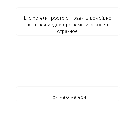
Его хотели просто отправить домой, но
школьная медсестра заметила кое-что
странное!
Притча о матери