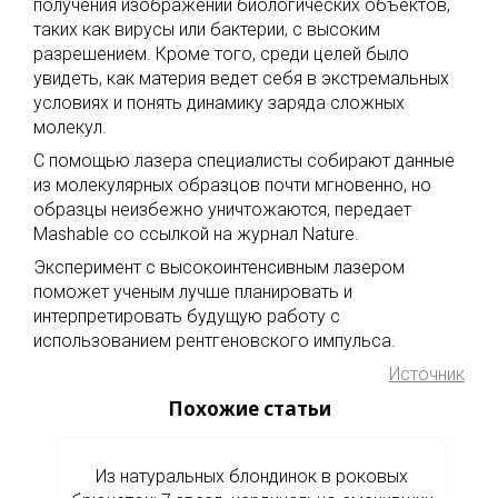
получения изображений биологических объектов,
таких как вирусы или бактерии, с высоким
разрешением. Кроме того, среди целей было
увидеть, как материя ведет себя в экстремальных
условиях и понять динамику заряда сложных
молекул.
С помощью лазера специалисты собирают данные
из молекулярных образцов почти мгновенно, но
образцы неизбежно уничтожаются, передает
Mashable со ссылкой на журнал Nature.
Эксперимент с высокоинтенсивным лазером
поможет ученым лучше планировать и
интерпретировать будущую работу с
использованием рентгеновского импульса.
Источник
Похожие статьи
Из натуральных блондинок в роковых