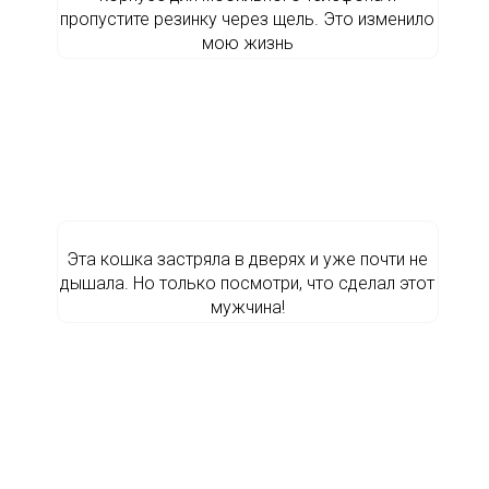
пропустите резинку через щель. Это изменило
мою жизнь
Эта кошка застряла в дверях и уже почти не
дышала. Но только посмотри, что сделал этот
мужчина!