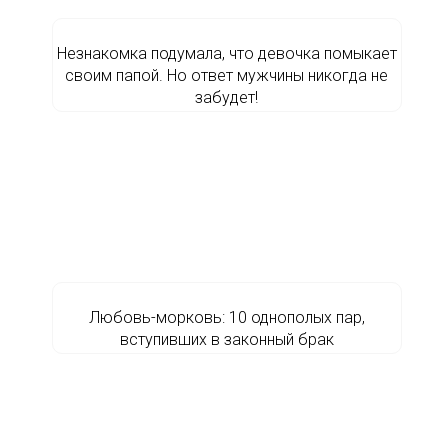
Незнакомка подумала, что девочка помыкает
своим папой. Но ответ мужчины никогда не
забудет!
Любовь-морковь: 10 однополых пар,
вступивших в законный брак