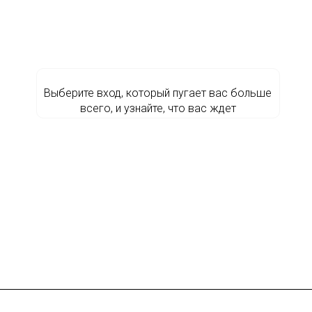
Выберите вход, который пугает вас больше
всего, и узнайте, что вас ждет