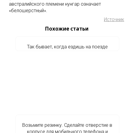
австралийского племени нунгар означает
«белошерстный».
Источник
Похожие статьи
Так бывает, когда ездишь на поезде
Возьмите резинку. Сделайте отверстие в
корпусе для мобильного телефона и