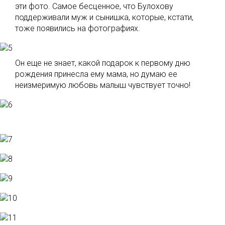
эти фото. Самое бесценное, что Булохову
поддерживали муж и сынишка, которые, кстати,
тоже появились на фотографиях.
Он еще не знает, какой подарок к первому дню
рождения принесла ему мама, но думаю ее
неизмеримую любовь малыш чувствует точно!