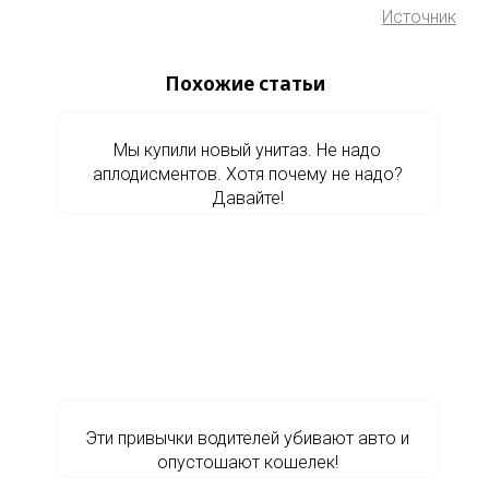
Источник
Похожие статьи
Мы купили новый унитаз. Не надо
аплодисментов. Хотя почему не надо?
Давайте!
Эти привычки водителей убивают авто и
опустошают кошелек!