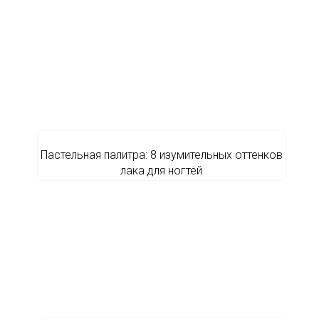
Пастельная палитра: 8 изумительных оттенков
лака для ногтей