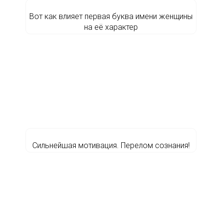
Вот как влияет первая буква имени женщины
на её характер
Сильнейшая мотивация. Перелом сознания!