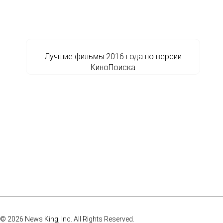
Лучшие фильмы 2016 года по версии
КиноПоиска
© 2026 News King, Inc. All Rights Reserved.