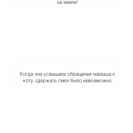
на земле!
Когда она услышала обращение малыша к
коту, сдержать смех было невозможно