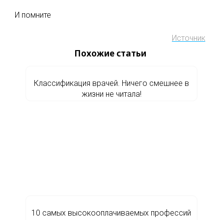
И помните
Источник
Похожие статьи
Классификация врачей. Ничего смешнее в
жизни не читала!
10 самых высокооплачиваемых профессий