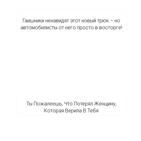
Гаишники ненавидят этот новый трюк – но
автомобилисты от него просто в восторге!
Ты Пожалеешь, Что Потерял Женщину,
Которая Верила В Тебя