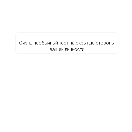
Очень необычный тест на скрытые стороны
вашей личности