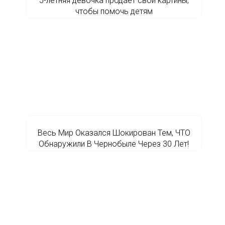
5-летняя девочка продает свои картины,
чтобы помочь детям
Весь Мир Оказался Шокирован Тем, ЧТО
Обнаружили В Чернобыле Через 30 Лет!