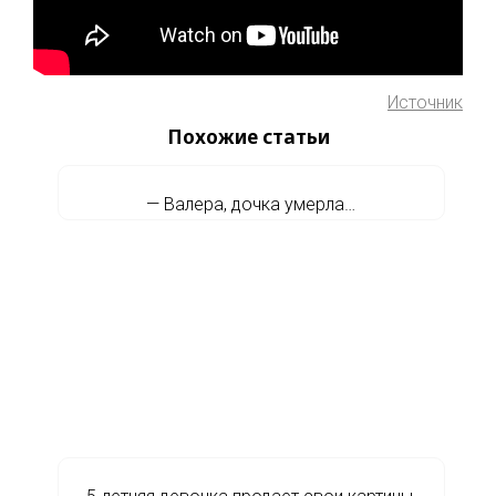
Источник
Похожие статьи
— Валера, дочка умерла…