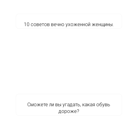
10 советов вечно ухоженной женщины.
Сможете ли вы угадать, какая обувь
дороже?