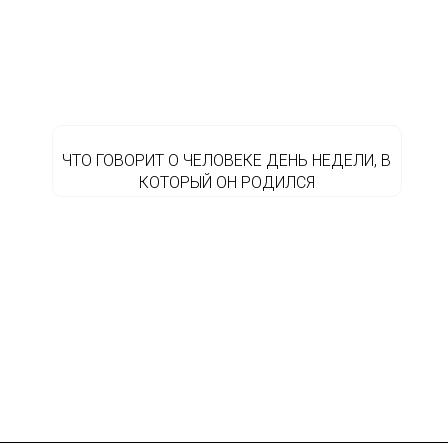
ЧТО ГОВОРИТ О ЧЕЛОВЕКЕ ДЕНЬ НЕДЕЛИ, В
КОТОРЫЙ ОН РОДИЛСЯ