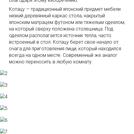
благодаря этому изобретению.
Котацу — традиционный японский предмет мебели:
низкий деревянный каркас стола, накрытый
японским матрацем футоном или тяжелым одеялом,
на который сверху положена столешница. Под
одеялом располагается источник тепла, часто
встроенный в стол. Котацу берет свое начало от
очага для приготовления пищи, который находился
всегда на одном месте. Современный же аналог
можно переносить в любую комнату.