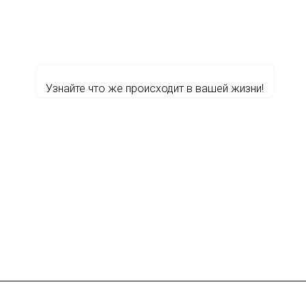
Узнайте что же происходит в вашей жизни!