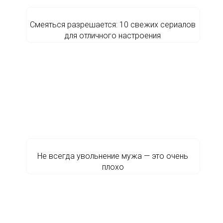
Смеяться разрешается: 10 свежих сериалов
для отличного настроения
Не всегда увольнение мужа — это очень
плохо