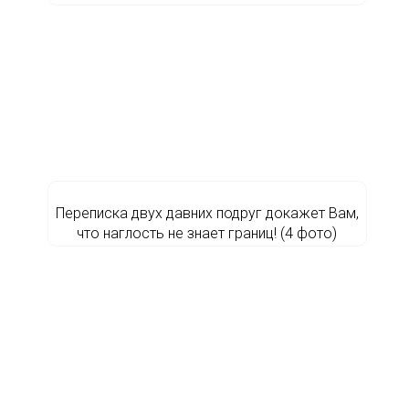
Переписка двух давних подруг докажет Вам,
что наглость не знает границ! (4 фото)