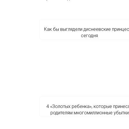
Как бы выглядели диснеевские принце
сегодня
4 «Золотых ребенка», которые принес
родителям многомиллионные убытки