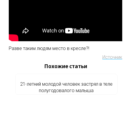
Разве таким людям место в кресле?!
Источник
Похожие статьи
21-летний молодой человек застрял в теле
полугодовалого малыша