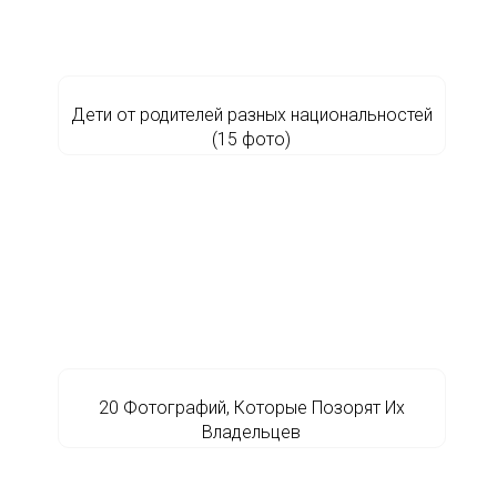
Дети от родителей разных национальностей
(15 фото)
20 Фотографий, Которые Позорят Их
Владельцев