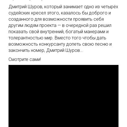
Дмитрий Шуров, который занимает одно из четырёх
судейских кресел этого, казалось бы доброго и
созданного для возможности проявить себя
другим людям проекта — в очередной раз решил
показать свой внутренний, богатый манерами и
толерантностью мир. Вместо того чтобы дать
возможность конкурсанту допеть свою песню и
закончить номер, Дмитрий Шуров…
Смотрите сами!