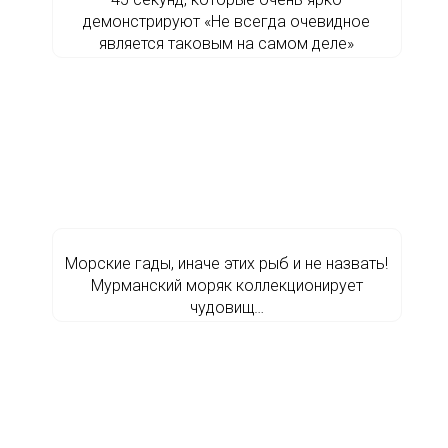
демонстрируют «Не всегда очевидное
является таковым на самом деле»
Морские гады, иначе этих рыб и не назвать!
Мурманский моряк коллекционирует
чудовищ…