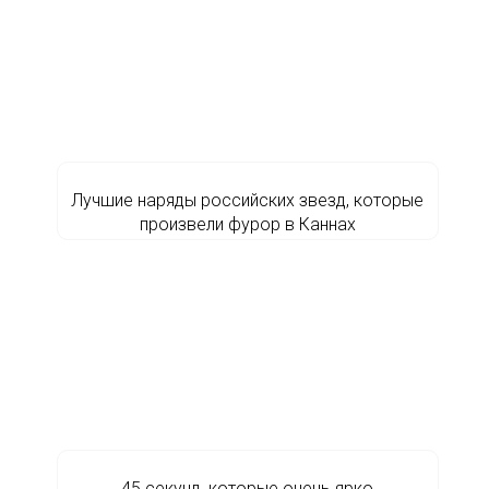
Лучшие наряды российских звезд, которые
произвели фурор в Каннах
45 секунд, которые очень ярко