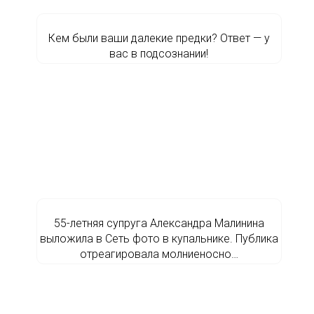
Кем были ваши далекие предки? Ответ — у
вас в подсознании!
55-летняя супруга Александра Малинина
выложила в Сеть фото в купальнике. Публика
отреагировала молниеносно…