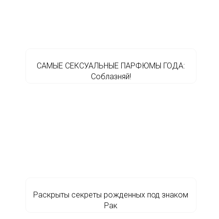
САМЫЕ СЕКСУАЛЬНЫЕ ПАРФЮМЫ ГОДА:
Соблазняй!
Раскрыты секреты рожденных под знаком
Рак