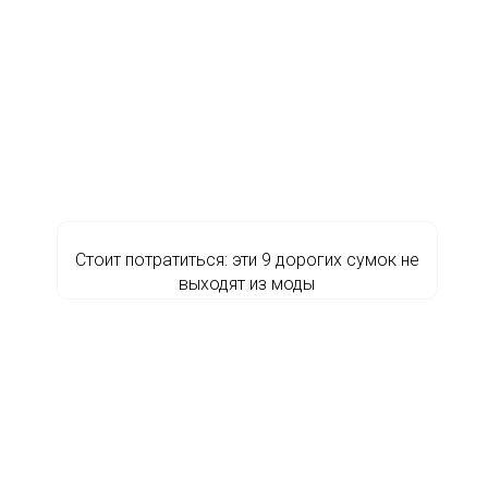
Стоит потратиться: эти 9 дорогих сумок не
выходят из моды