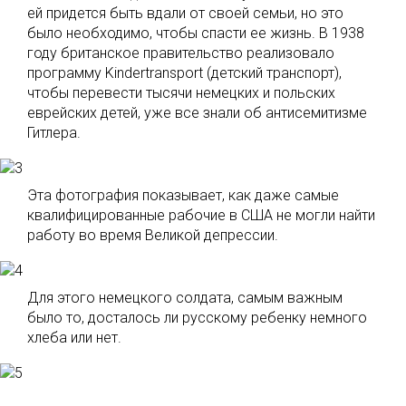
ей придется быть вдали от своей семьи, но это
было необходимо, чтобы спасти ее жизнь. В 1938
году британское правительство реализовало
программу Kindertransport (детский транспорт),
чтобы перевести тысячи немецких и польских
еврейских детей, уже все знали об антисемитизме
Гитлера.
Эта фотография показывает, как даже самые
квалифицированные рабочие в США не могли найти
работу во время Великой депрессии.
Для этого немецкого солдата, самым важным
было то, досталось ли русскому ребенку немного
хлеба или нет.