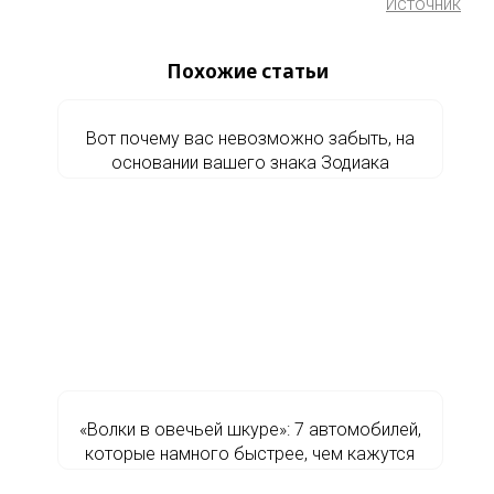
Источник
Похожие статьи
Вот почему вас невозможно забыть, на
основании вашего знака Зодиака
«Волки в овечьей шкуре»: 7 автомобилей,
которые намного быстрее, чем кажутся