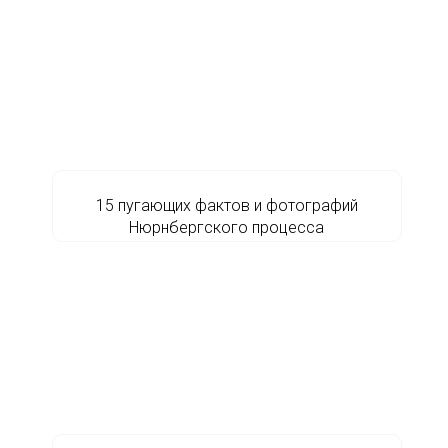
15 пугающих фактов и фотографий
Нюрнбергского процесса