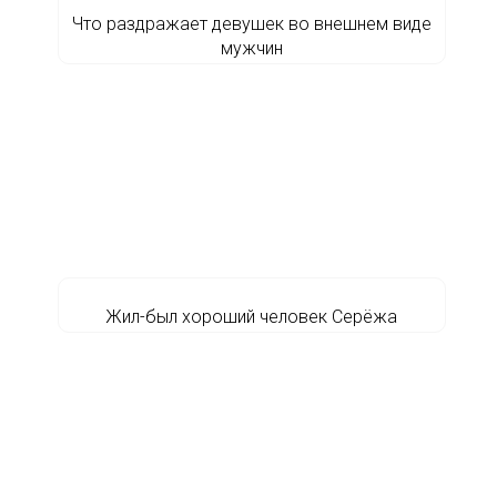
Что раздражает девушек во внешнем виде
мужчин
Жил-был хороший человек Серёжа