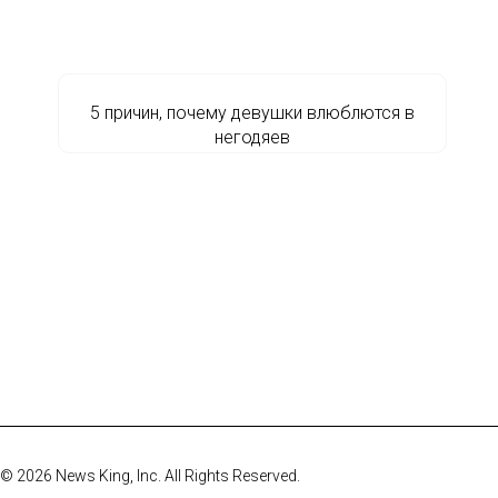
5 причин, почему девушки влюблются в
негодяев
© 2026 News King, Inc. All Rights Reserved.