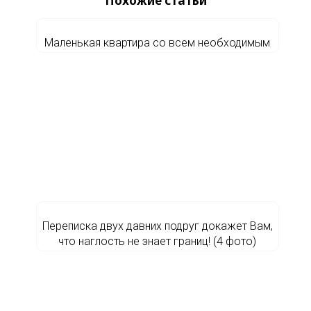
Похожие статьи
Маленькая квартира со всем необходимым
Переписка двух давних подруг докажет Вам,
что наглость не знает границ! (4 фото)