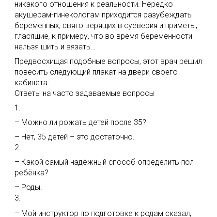
никакого отношения к реальности. Нередко
акушерам-гинекологам приходится разубеждать
беременных, свято верящих в суеверия и приметы,
гласящие, к примеру, что во время беременности
нельзя шить и вязать…
Предвосхищая подобные вопросы, этот врач решил
повесить следующий плакат на двери своего
кабинета:
Ответы на часто задаваемые вопросы
1.
– Можно ли рожать детей после 35?
– Нет, 35 детей – это достаточно.
2.
– Какой самый надёжный способ определить пол
ребёнка?
– Роды.
3.
– Мой инструктор по подготовке к родам сказал,