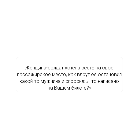
Женщина-солдат хотела сесть на свое
пассажирское место, как вдруг ее остановил
какой-то мужчина и спросил: »Что написано
на Вашем билете?»