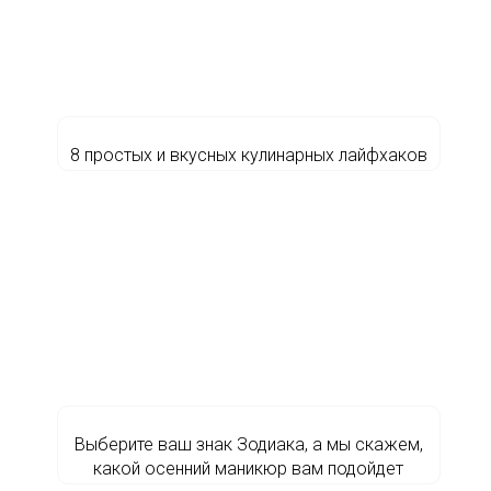
8 простых и вкусных кулинарных лайфхаков
Выберите ваш знак Зодиака, а мы скажем,
какой осенний маникюр вам подойдет