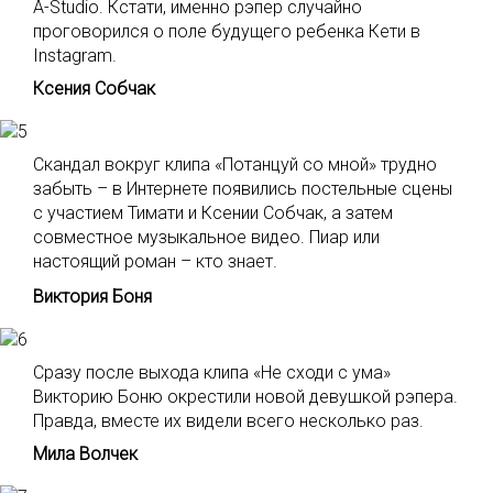
A-Studio. Кстати, именно рэпер случайно
проговорился о поле будущего ребенка Кети в
Instagram.
Ксения Собчак
Скандал вокруг клипа «Потанцуй со мной» трудно
забыть – в Интернете появились постельные сцены
с участием Тимати и Ксении Собчак, а затем
совместное музыкальное видео. Пиар или
настоящий роман – кто знает.
Виктория Боня
Сразу после выхода клипа «Не сходи с ума»
Викторию Боню окрестили новой девушкой рэпера.
Правда, вместе их видели всего несколько раз.
Мила Волчек