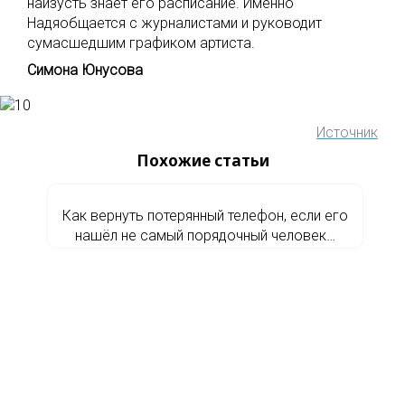
наизусть знает его расписание. Именно
Надяобщается с журналистами и руководит
сумасшедшим графиком артиста.
Симона Юнусова
Источник
Похожие статьи
Как вернуть потерянный телефон, если его
нашёл не самый порядочный человек…