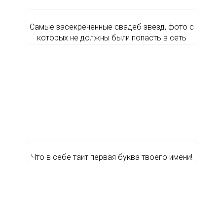
Самые засекреченные свадеб звезд, фото с
которых не должны были попасть в сеть
Что в себе таит первая буква твоего имени!