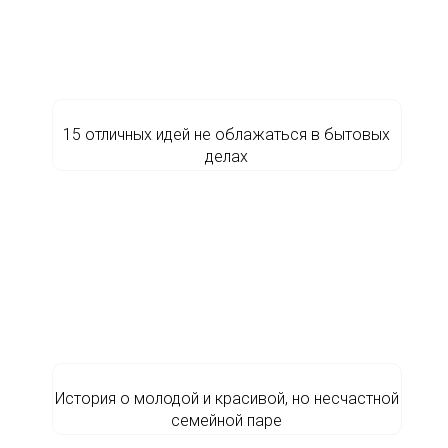
15 отличных идей не облажаться в бытовых
делах
История о молодой и красивой, но несчастной
семейной паре