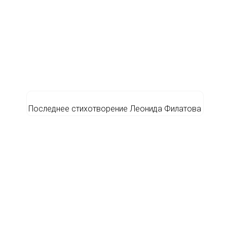
Последнее стихотворение Леонида Филатова