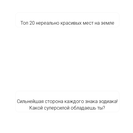
Топ 20 нереально красивых мест на земле
Сильнейшая сторона каждого знака зодиака!
Какой суперсилой обладаешь ты?