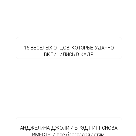
15 ВЕСЕЛЫХ ОТЦОВ, КОТОРЫЕ УДАЧНО
ВКЛИНИЛИСЬ В КАДР
АНДЖЕЛИНА ДЖОЛИ И БРЭД ПИТТ СНОВА
ВМЕСТЕ! И все благодаря детям!