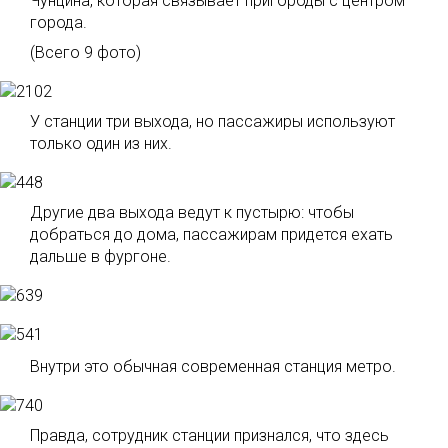
Чунцина, которая связывает пригороды с центром
города.
(Всего 9 фото)
У станции три выхода, но пассажиры используют
только один из них.
Другие два выхода ведут к пустырю: чтобы
добраться до дома, пассажирам придется ехать
дальше в фургоне.
Внутри это обычная современная станция метро.
Правда, сотрудник станции признался, что здесь