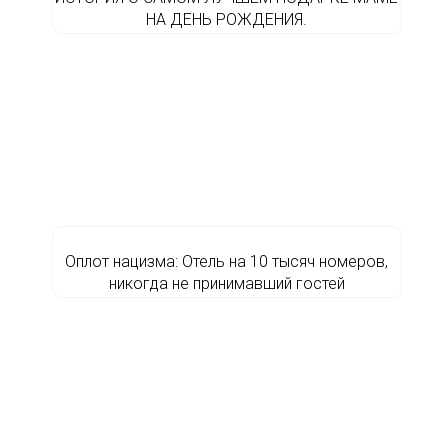
НА ДЕНЬ РОЖДЕНИЯ.
Оплот нацизма: Отель на 10 тысяч номеров,
никогда не принимавший гостей