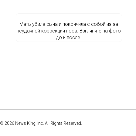
Мать убила сына и покончила с собой из-за
неудачной коррекции носа. Взгляните на фото
до и после.
© 2026 News King, Inc. All Rights Reserved.