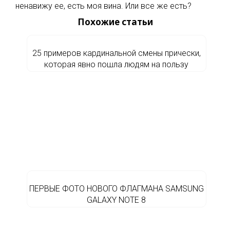
ненавижу ее, есть моя вина. Или все же есть?
Похожие статьи
25 примеров кардинальной смены прически,
которая явно пошла людям на пользу
ПЕРВЫЕ ФОТО НОВОГО ФЛАГМАНА SAMSUNG
GALAXY NOTE 8