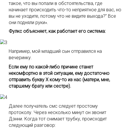
такое, что вы попали в обстоятельства, где
начинает происходить что-то неприятное для вас, но
вы не уходите, потому что не видите выхода?” Все
они подняли руки».
Фулкс объясняет, как работает его система:
Например, мой младший сын отправился на
вечеринку.
Если ему по какой-либо причине станет
некомфортно в этой ситуации, ему достаточно
отправить букву Х кому-то из нас (матери, мне,
старшему брату или сестре).
Далее получатель смс следует простому
протоколу. Через несколько минут он звонит
Дэнни. Когда тот снимает трубку, происходит
следующий разговор: