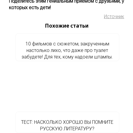
Поделитесь этим гениальным приёмом с друзьями, у
которых есть дети!
Источник
Похожие статьи
10 фильмов с сюжетом, закрученным
настолько лихо, что даже про туалет
забудете! Для тех, кому надоели штампы.
ТЕСТ: НАСКОЛЬКО ХОРОШО ВЫ ПОМНИТЕ
РУССКУЮ ЛИТЕРАТУРУ?