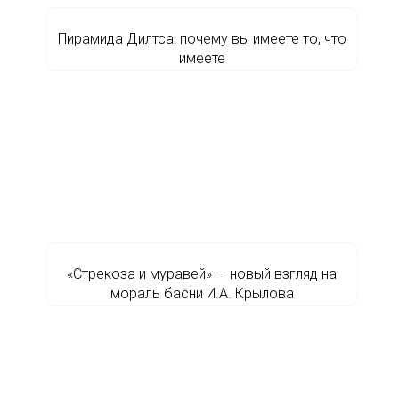
Пирамида Дилтса: почему вы имеете то, что
имеете
«Стрекоза и муравей» — новый взгляд на
мораль басни И.А. Крылова