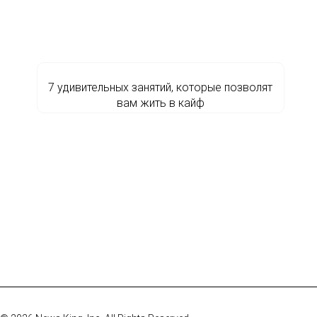
7 удивительных занятий, которые позволят
вам жить в кайф