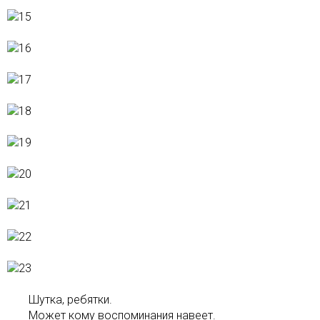
Шутка, ребятки.
Может кому воспоминания навеет.