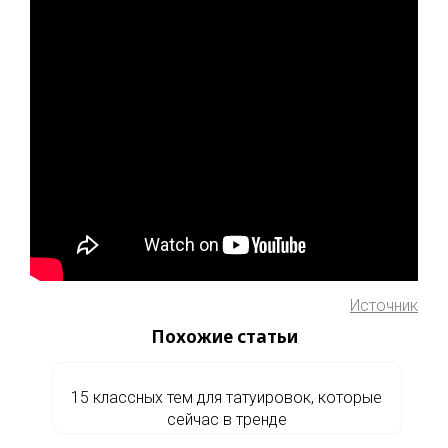
Источник
Похожие статьи
15 классных тем для татуировок, которые
сейчас в тренде