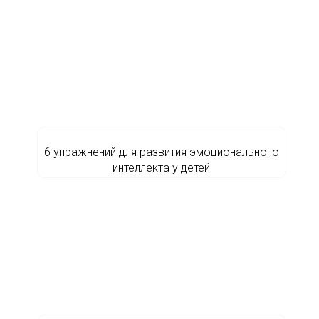
6 упражнений для развития эмоционального
интеллекта у детей