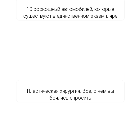
10 роскошный автомобилей, которые
существуют в единственном экземпляре
Пластическая хирургия. Все, о чем вы
боялись спросить