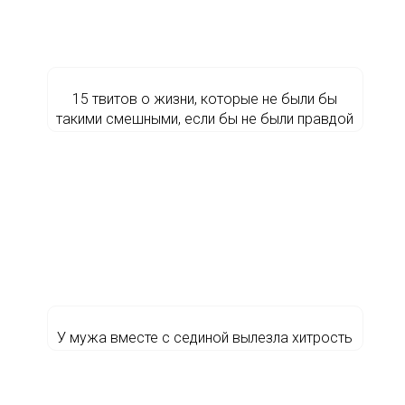
15 твитов о жизни, которые не были бы
такими смешными, если бы не были правдой
У мужа вместе с сединой вылезла хитрость