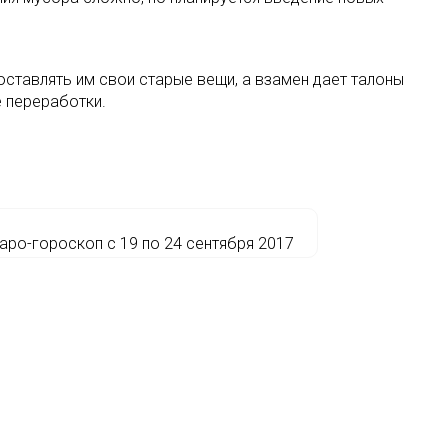
ставлять им свои старые вещи, а взамен дает талоны
е переработки.
аро-гороскоп с 19 по 24 сентября 2017