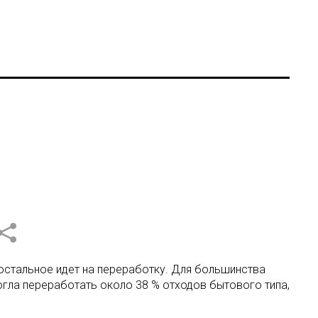
 остальное идет на переработку. Для большинства
огла переработать около 38 % отходов бытового типа,