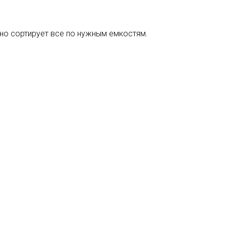
ьно сортирует все по нужным емкостям.