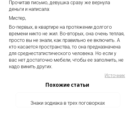
Прочитав письмо, девушка сразу же вернула
деньги и написала:
Мистер,
Во-первых, в квартире на протяжении долгого
времени никто не жил. Во-вторых, она очень теплая,
просто вы не знали, как правильно ее включить. А
кто касается пространства, то она предназначена
для среднестатистического человека. Но если у
вас нет достаточно мебели, чтобы ее заполнить, не
надо винить других.
Источник
Похожие статьи
Знаки зодиака в трех поговорках