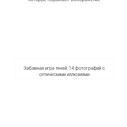
Забавная игра теней: 14 фотографий с
оптическими иллюзиями