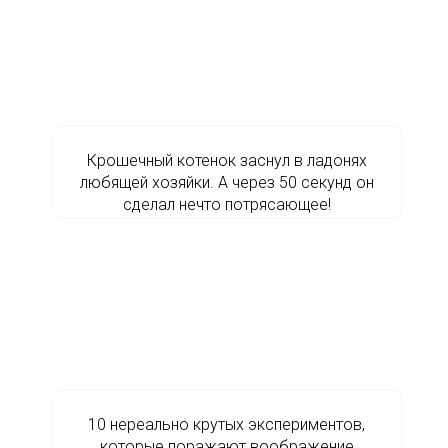
Крошечный котенок заснул в ладонях
любящей хозяйки. А через 50 секунд он
сделал нечто потрясающее!
10 нереально крутых экспериментов,
которые поражают воображение