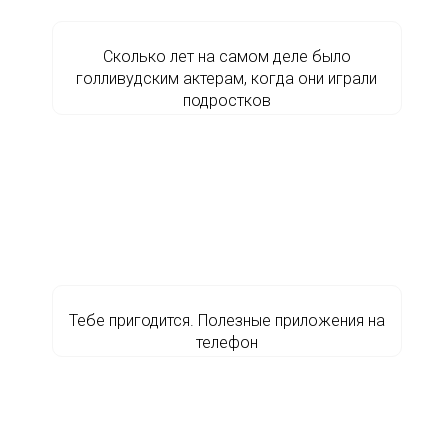
Сколько лет на самом деле было
голливудским актерам, когда они играли
подростков
Тебе пригодится. Полезные приложения на
телефон